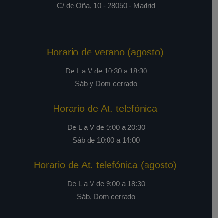
C/ de Oña, 10
-
28050
-
Madrid
Horario de verano (agosto)
De L a V de 10:30 a 18:30
Sáb y Dom cerrado
Horario de At. telefónica
De L a V de 9:00 a 20:30
Sáb de 10:00 a 14:00
Horario de At. telefónica (agosto)
De L a V de 9:00 a 18:30
Sáb, Dom cerrado