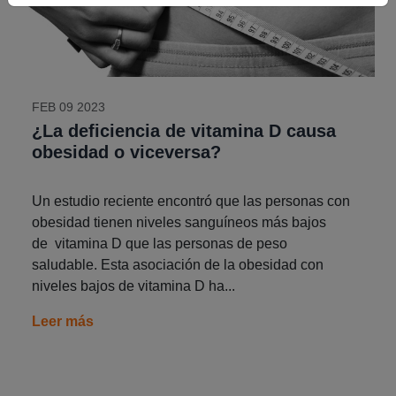
FEB 09 2023
¿La deficiencia de vitamina D causa
obesidad o viceversa?
Un estudio reciente encontró que las personas con
obesidad tienen niveles sanguíneos más bajos
de vitamina D que las personas de peso
saludable. Esta asociación de la obesidad con
niveles bajos de vitamina D ha...
Leer más