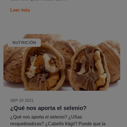
Leer más
NUTRICIÓN
SEP 10 2021
¿Qué nos aporta el selenio?
¿Qué nos aporta el selenio? ¿Uñas
resquebradizas? ¿Cabello frágil? Puede que la