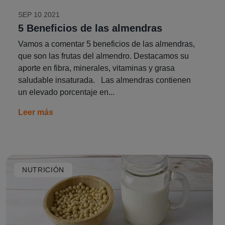
SEP 10 2021
5 Beneficios de las almendras
Vamos a comentar 5 beneficios de las almendras,
que son las frutas del almendro. Destacamos su
aporte en fibra, minerales, vitaminas y grasa
saludable insaturada. Las almendras contienen
un elevado porcentaje en...
Leer más
NUTRICIÓN