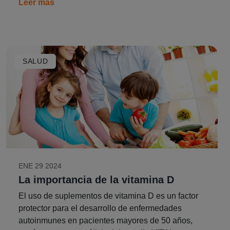
Leer más
SALUD
ENE 29 2024
La importancia de la vitamina D
El uso de suplementos de vitamina D es un factor
protector para el desarrollo de enfermedades
autoinmunes en pacientes mayores de 50 años,