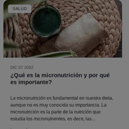
SALUD
DIC 07 2022
¿Qué es la micronutrición y por qué
es importante?
La micronutrición es fundamental en nuestra dieta,
aunque no es muy conocida su importancia. La
micronutrición es la parte de la nutrición que
estudia los micronutrientes, es decir, las...