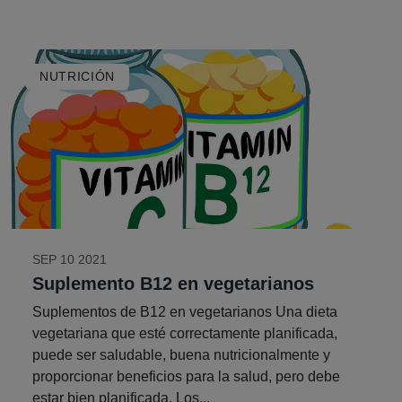
NUTRICIÓN
SEP 10 2021
Suplemento B12 en vegetarianos
Suplementos de B12 en vegetarianos Una dieta
vegetariana que esté correctamente planificada,
puede ser saludable, buena nutricionalmente y
proporcionar beneficios para la salud, pero debe
estar bien planificada. Los...