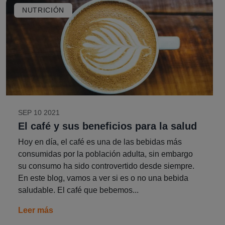
NUTRICIÓN
SEP 10 2021
El café y sus beneficios para la salud
Hoy en día, el café es una de las bebidas más
consumidas por la población adulta, sin embargo
su consumo ha sido controvertido desde siempre.
En este blog, vamos a ver si es o no una bebida
saludable. El café que bebemos...
Leer más