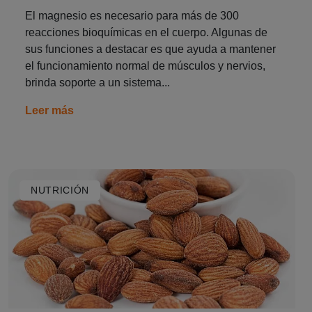
El magnesio es necesario para más de 300
reacciones bioquímicas en el cuerpo. Algunas de
sus funciones a destacar es que ayuda a mantener
el funcionamiento normal de músculos y nervios,
brinda soporte a un sistema...
Leer más
NUTRICIÓN