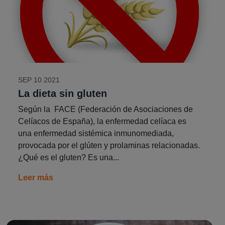
SEP 10 2021
La dieta sin gluten
Según la FACE (Federación de Asociaciones de
Celíacos de España), la enfermedad celíaca es
una enfermedad sistémica inmunomediada,
provocada por el glúten y prolaminas relacionadas.
¿Qué es el gluten? Es una...
Leer más