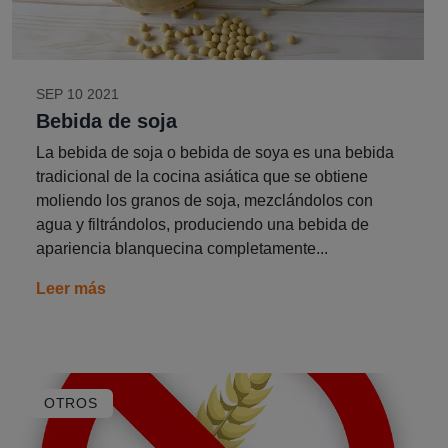
SEP 10 2021
Bebida de soja
La bebida de soja o bebida de soya es una bebida
tradicional de la cocina asiática que se obtiene
moliendo los granos de soja, mezclándolos con
agua y filtrándolos, produciendo una bebida de
apariencia blanquecina completamente...
Leer más
OTROS