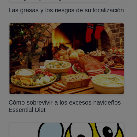
Las grasas y los riesgos de su localización
Cómo sobrevivir a los excesos navideños -
Essential Diet