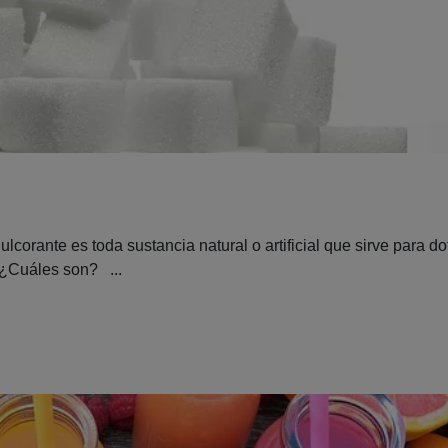
rante es toda sustancia natural o artificial que sirve para do
 ¿Cuáles son? ...