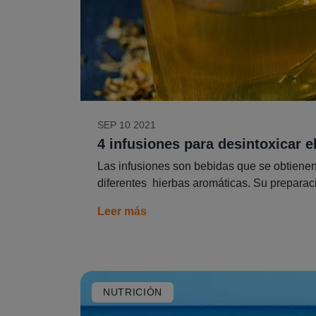
SEP 10 2021
4 infusiones para desintoxicar 
Las infusiones son bebidas que se obtienen 
diferentes hierbas aromáticas. Su preparació
Leer más
NUTRICIÓN