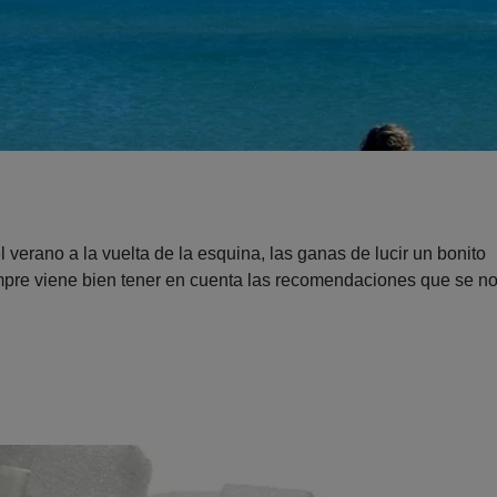
 verano a la vuelta de la esquina, las ganas de lucir un bonito
mpre viene bien tener en cuenta las recomendaciones que se n