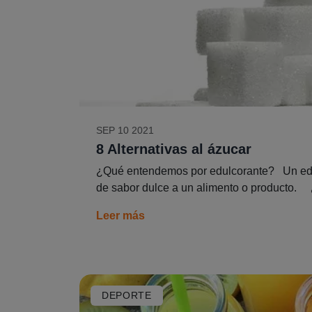
SEP 10 2021
8 Alternativas al ázucar
¿Qué entendemos por edulcorante? Un edulco
de sabor dulce a un alimento o producto.
Leer más
DEPORTE