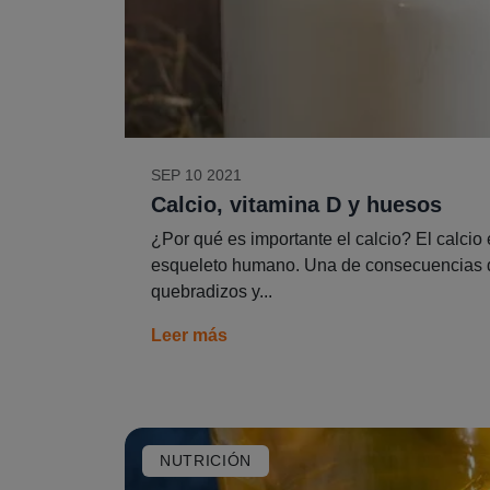
SEP 10 2021
Calcio, vitamina D y huesos
¿Por qué es importante el calcio? El calc
esqueleto humano. Una de consecuencias d
quebradizos y...
Leer más
NUTRICIÓN