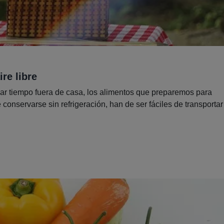
re libre
sar tiempo fuera de casa, los alimentos que preparemos para
conservarse sin refrigeración, han de ser fáciles de transportar