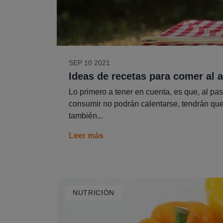
SEP 10 2021
Ideas de recetas para comer al ai
Lo primero a tener en cuenta, es que, al pa
consumir no podrán calentarse, tendrán que 
también...
Leer más
NUTRICIÓN