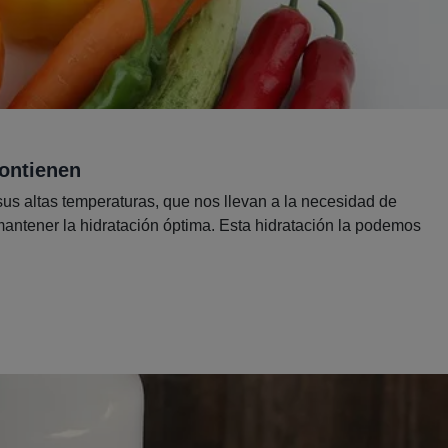
ontienen
us altas temperaturas, que nos llevan a la necesidad de
mantener la hidratación óptima. Esta hidratación la podemos