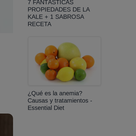
7 FANTÁSTICAS
PROPIEDADES DE LA
KALE + 1 SABROSA
RECETA
¿Qué es la anemia?
Causas y tratamientos -
Essential Diet