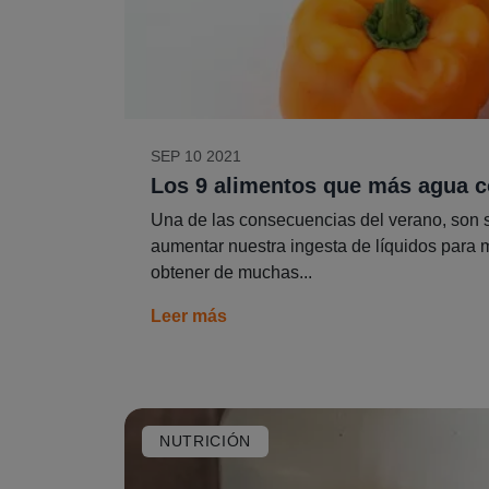
SEP 10 2021
Los 9 alimentos que más agua c
Una de las consecuencias del verano, son s
aumentar nuestra ingesta de líquidos para 
obtener de muchas...
Leer más
NUTRICIÓN