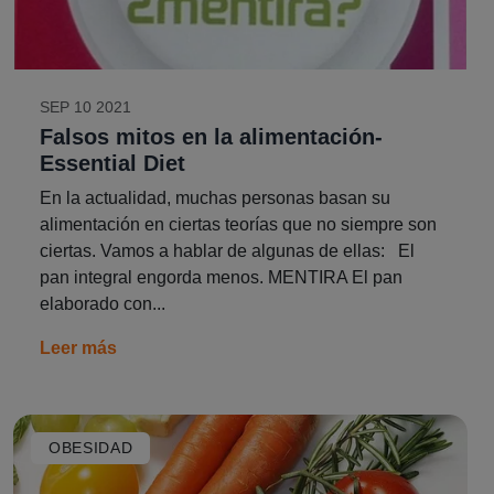
SEP 10 2021
Falsos mitos en la alimentación-
Essential Diet
En la actualidad, muchas personas basan su
alimentación en ciertas teorías que no siempre son
ciertas. Vamos a hablar de algunas de ellas: El
pan integral engorda menos. MENTIRA El pan
elaborado con...
Leer más
OBESIDAD