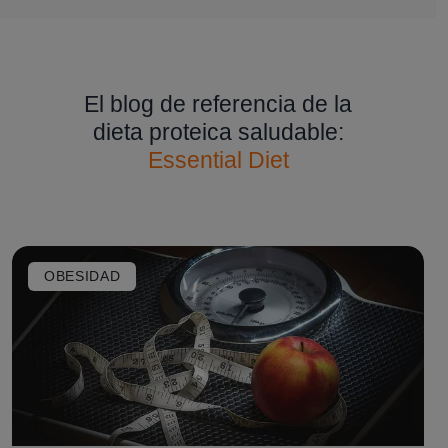
El blog de referencia de la
dieta proteica saludable:
Essential Diet
OBESIDAD