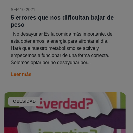
SEP 10 2021
5 errores que nos dificultan bajar de
peso
No desayunar Es la comida más importante, de
esta obtenemos la energía para afrontar el día.
Hará que nuestro metabolismo se active y
empecemos a funcionar de una forma correcta.
Solemos optar por no desayunar por...
Leer más
OBESIDAD