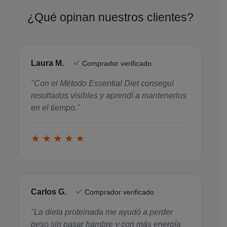
¿Qué opinan nuestros clientes?
Laura M.
Comprador verificado
"Con el Método Essential Diet conseguí
resultados visibles y aprendí a mantenerlos
en el tiempo."
★★★★★
Carlos G.
Comprador verificado
"La dieta proteinada me ayudó a perder
peso sin pasar hambre y con más energía