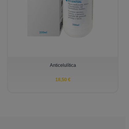
Anticelulítica
18,50 €