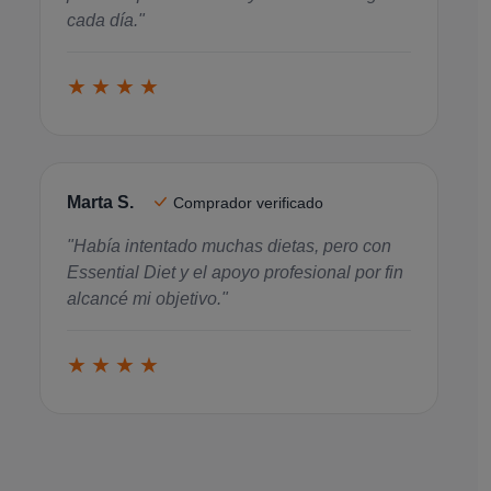
cada día."
★★★★
Marta S.
Comprador verificado
"Había intentado muchas dietas, pero con
Essential Diet y el apoyo profesional por fin
alcancé mi objetivo."
★★★★