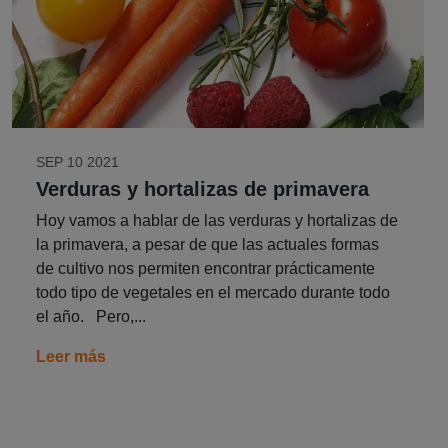
SEP 10 2021
Verduras y hortalizas de primavera
Hoy vamos a hablar de las verduras y hortalizas de
la primavera, a pesar de que las actuales formas
de cultivo nos permiten encontrar prácticamente
todo tipo de vegetales en el mercado durante todo
el año. Pero,...
Leer más