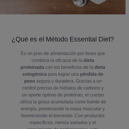
¿Qué es el Método Essential Diet?
Es un plan de alimentación por fases que
combina la eficacia de la
dieta
proteinada
con los beneficios de la
dieta
cetogénica
para lograr una
pérdida de
peso
segura y duradera. Gracias a un
control preciso de hidratos de carbono y
un aporte óptimo de proteínas, el cuerpo
utiliza la grasa acumulada como fuente de
energía, preservando la masa muscular y
favoreciendo el bienestar. Con productos
específicos, menús variados y el