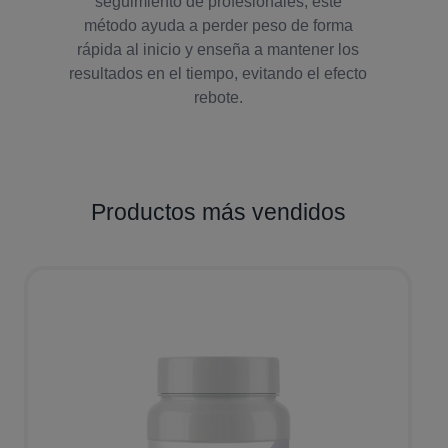
seguimiento de profesionales, este
método ayuda a perder peso de forma
rápida al inicio y enseña a mantener los
resultados en el tiempo, evitando el efecto
rebote.
Productos más vendidos