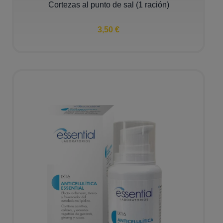
Cortezas al punto de sal (1 ración)
3,50 €