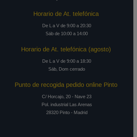
Horario de At. telefónica
De L a V de 9:00 a 20:30
Sáb de 10:00 a 14:00
Horario de At. telefónica (agosto)
De L a V de 9:00 a 18:30
Sáb, Dom cerrado
Punto de recogida pedido online Pinto
C/ Horcajo, 20 - Nave 23
Pol. industrial Las Arenas
28320 Pinto - Madrid