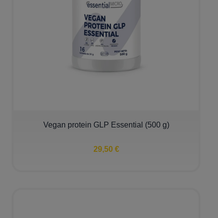
Vegan protein GLP Essential (500 g)
29,50 €