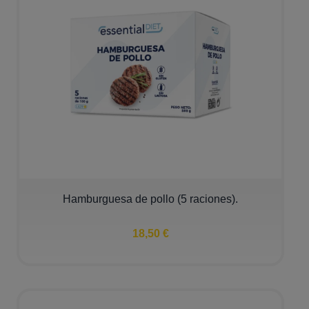
Hamburguesa de pollo (5 raciones).
18,50 €