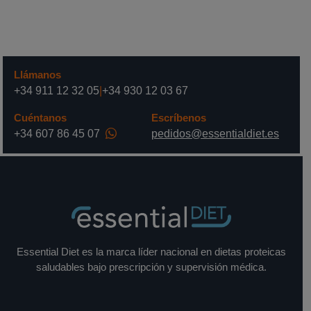
Llámanos
+34 911 12 32 05
|
+34 930 12 03 67
Cuéntanos
Escríbenos
+34 607 86 45 07
pedidos@essentialdiet.es
Essential Diet es la marca líder nacional en dietas proteicas
saludables bajo prescripción y supervisión médica.