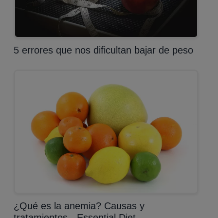
5 errores que nos dificultan bajar de peso
¿Qué es la anemia? Causas y
tratamientos - Essential Diet