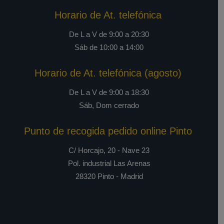
Horario de At. telefónica
De L a V de 9:00 a 20:30
Sáb de 10:00 a 14:00
Horario de At. telefónica (agosto)
De L a V de 9:00 a 18:30
Sáb, Dom cerrado
Punto de recogida pedido online Pinto
C/ Horcajo, 20 - Nave 23
Pol. industrial Las Arenas
28320 Pinto - Madrid