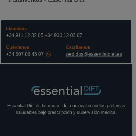
Llámanos
+34 911 12 32 05
|
+34 930 12 03 67
Cuéntanos
Escríbenos
+34 607 86 45 07
pedidos@essentialdiet.es
Essential Diet es la marca líder nacional en dietas proteicas
saludables bajo prescripción y supervisión médica.