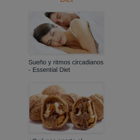
Sueño y ritmos circadianos
- Essential Diet