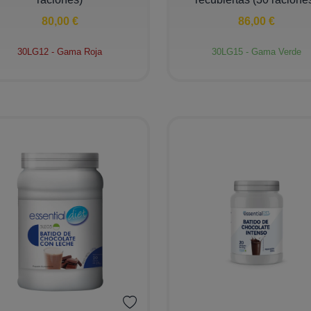
80,00 €
86,00 €
30LG12 - Gama Roja
30LG15 - Gama Verde