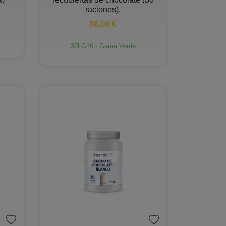
raciones).
86,00 €
30LG16 - Gama Verde