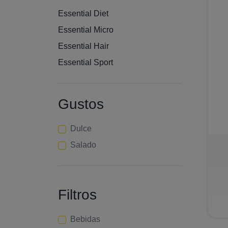
Essential Diet
Essential Micro
Essential Hair
Essential Sport
Gustos
Dulce
−
Salado
Filtros
Bebidas