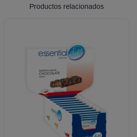
Productos relacionados