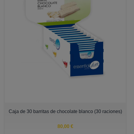
Caja de 30 barritas de chocolate blanco (30 raciones)
80,00 €