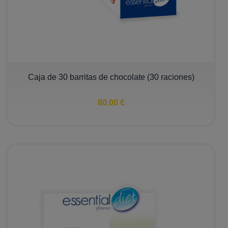
Caja de 30 barritas de chocolate (30 raciones)
80,00 €