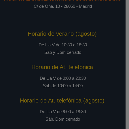
C/ de Oña, 10
-
28050
-
Madrid
Horario de verano (agosto)
De L a V de 10:30 a 18:30
Sáb y Dom cerrado
Horario de At. telefónica
De L a V de 9:00 a 20:30
Sáb de 10:00 a 14:00
Horario de At. telefónica (agosto)
De L a V de 9:00 a 18:30
Sáb, Dom cerrado