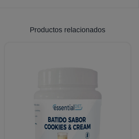
Productos relacionados