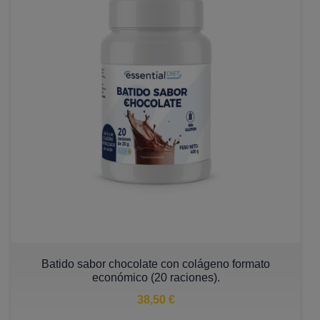
Batido sabor chocolate con colágeno formato
económico (20 raciones).
38,50 €