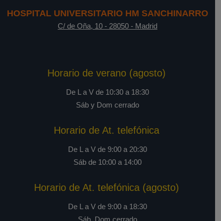
HOSPITAL UNIVERSITARIO HM SANCHINARRO
C/ de Oña, 10
-
28050
-
Madrid
Horario de verano (agosto)
De L a V de 10:30 a 18:30
Sáb y Dom cerrado
Horario de At. telefónica
De L a V de 9:00 a 20:30
Sáb de 10:00 a 14:00
Horario de At. telefónica (agosto)
De L a V de 9:00 a 18:30
Sáb, Dom cerrado