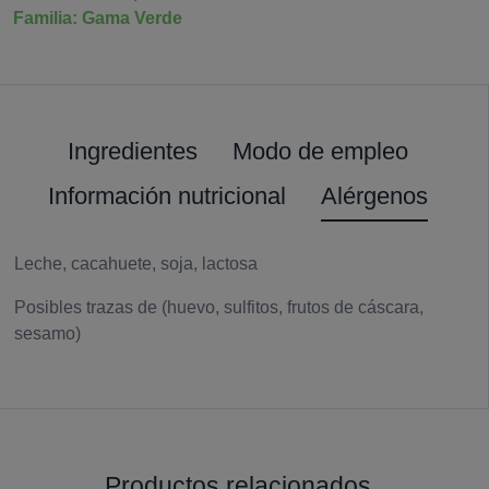
Familia: Gama Verde
Ingredientes
Modo de empleo
Información nutricional
Alérgenos
Leche, cacahuete, soja, lactosa
Posibles trazas de (huevo, sulfitos, frutos de cáscara,
sesamo)
Productos relacionados