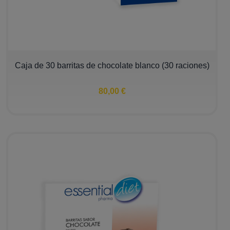
Caja de 30 barritas de chocolate blanco (30 raciones)
80,00 €