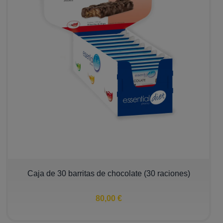
Caja de 30 barritas de chocolate (30 raciones)
80,00 €