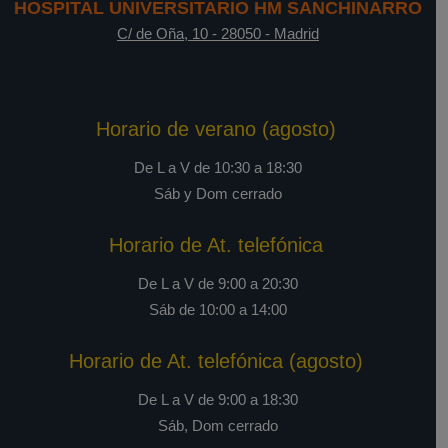
HOSPITAL UNIVERSITARIO HM SANCHINARRO
C/ de Oña, 10
-
28050
-
Madrid
Horario de verano (agosto)
De L a V de 10:30 a 18:30
Sáb y Dom cerrado
Horario de At. telefónica
De L a V de 9:00 a 20:30
Sáb de 10:00 a 14:00
Horario de At. telefónica (agosto)
De L a V de 9:00 a 18:30
Sáb, Dom cerrado