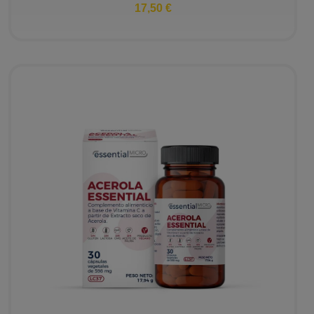
17,50 €