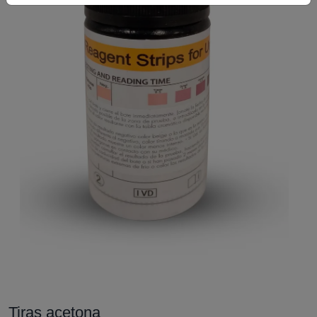
Tiras acetona