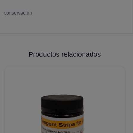
conservación
Productos relacionados