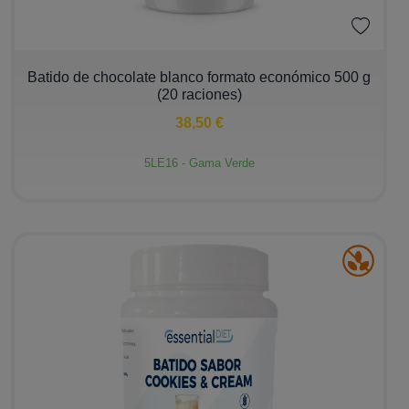
−
+
Batido de chocolate blanco formato económico 500 g
(20 raciones)
38,50 €
5LE16 - Gama Verde