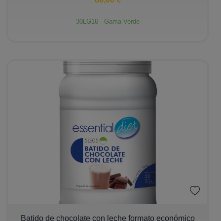
30LG16 - Gama Verde
−
+
Batido de chocolate con leche formato económico