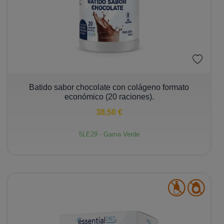
−
+
Batido sabor chocolate con colágeno formato
económico (20 raciones).
38,50 €
5LE29 - Gama Verde