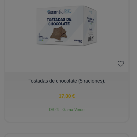
−
+
Tostadas de chocolate (5 raciones).
17,00 €
DB24 - Gama Verde