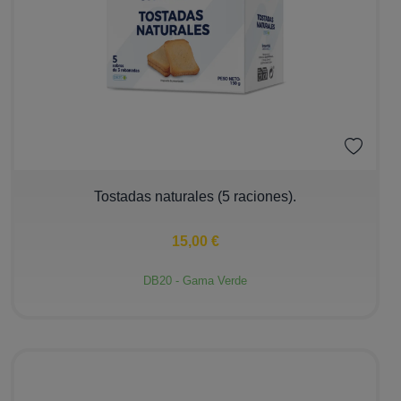
−
+
Tostadas naturales (5 raciones).
15,00 €
DB20 - Gama Verde