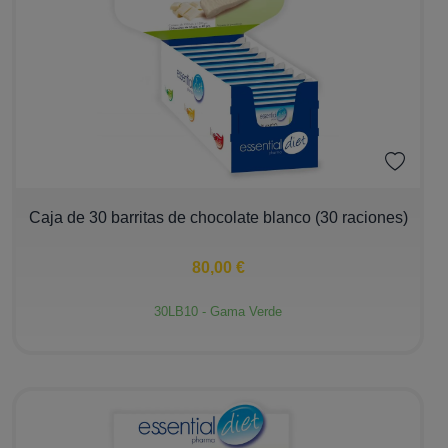
−
+
Caja de 30 barritas de chocolate blanco (30 raciones)
80,00 €
30LB10 - Gama Verde