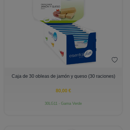
−
+
Caja de 30 obleas de jamón y queso (30 raciones)
80,00 €
30LG11 - Gama Verde