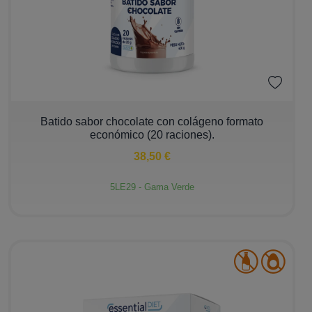
−
+
Batido sabor chocolate con colágeno formato
económico (20 raciones).
38,50 €
5LE29 - Gama Verde