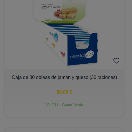
−
+
Caja de 30 obleas de jamón y queso (30 raciones)
80,00 €
30LG11 - Gama Verde