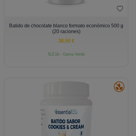
−
+
Batido de chocolate blanco formato económico 500 g
(20 raciones)
38,50 €
5LE16 - Gama Verde