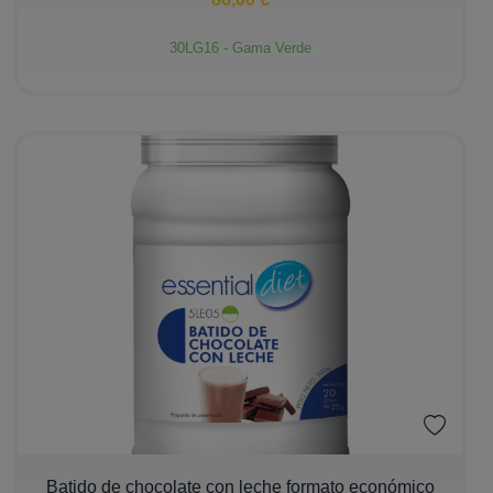
30LG16 - Gama Verde
−
+
Batido de chocolate con leche formato económico