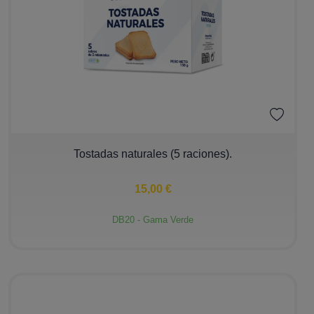
−
+
Tostadas naturales (5 raciones).
15,00 €
DB20 - Gama Verde