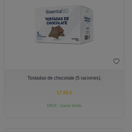
−
+
Tostadas de chocolate (5 raciones).
17,00 €
DB24 - Gama Verde