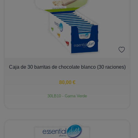
−
+
Caja de 30 barritas de chocolate blanco (30 raciones)
80,00 €
30LB10 - Gama Verde