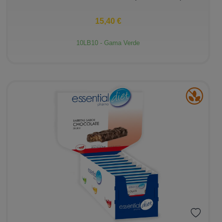
15,40 €
10LB10 - Gama Verde