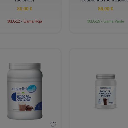
80,00 €
86,00 €
30LG12 - Gama Roja
30LG15 - Gama Verde