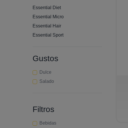
Essential Diet
Essential Micro
Essential Hair
Essential Sport
Gustos
Dulce
−
Salado
Filtros
Bebidas