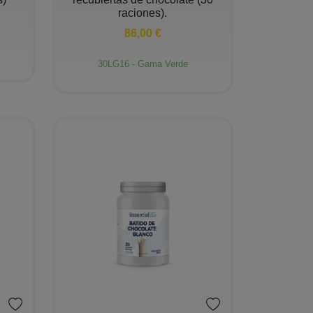
raciones).
86,00 €
30LG16 - Gama Verde