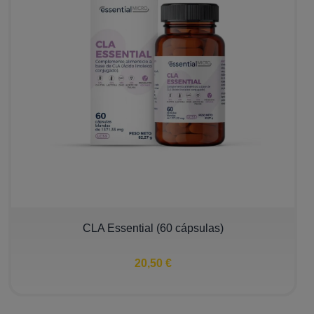
CLA Essential (60 cápsulas)
20,50 €