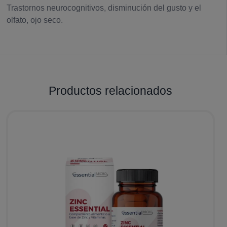
Trastornos neurocognitivos, disminución del gusto y el
olfato, ojo seco.
Productos relacionados