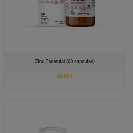
Zinc Essential (60 cápsulas)
10,95 €