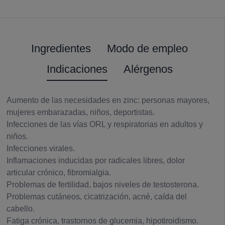
Ingredientes
Modo de empleo
Indicaciones
Alérgenos
Aumento de las necesidades en zinc: personas mayores,
mujeres embarazadas, niños, deportistas.
Infecciones de las vías ORL y respiratorias en adultos y
niños.
Infecciones virales.
Inflamaciones inducidas por radicales libres, dolor
articular crónico, fibromialgia.
Problemas de fertilidad, bajos niveles de testosterona.
Problemas cutáneos, cicatrización, acné, caída del
cabello.
Fatiga crónica, trastornos de glucemia, hipotiroidismo.