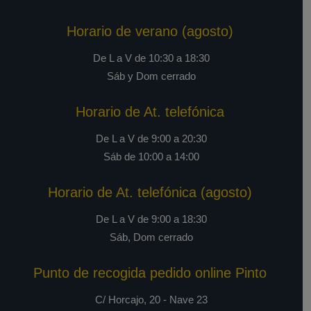
Horario de verano (agosto)
De L a V de 10:30 a 18:30
Sáb y Dom cerrado
Horario de At. telefónica
De L a V de 9:00 a 20:30
Sáb de 10:00 a 14:00
Horario de At. telefónica (agosto)
De L a V de 9:00 a 18:30
Sáb, Dom cerrado
Punto de recogida pedido online Pinto
C/ Horcajo, 20 - Nave 23