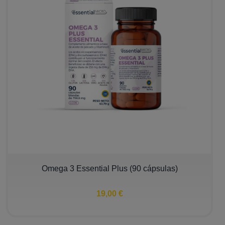
Omega 3 Essential Plus (90 cápsulas)
19,00 €