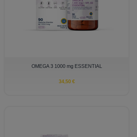
OMEGA 3 1000 mg ESSENTIAL
34,50 €