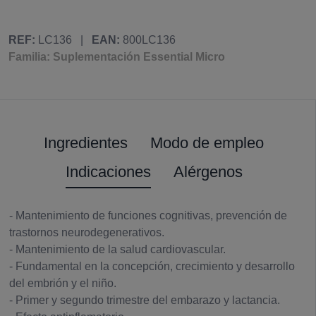
REF:
LC136
|
EAN:
800LC136
Familia: Suplementación Essential Micro
Ingredientes
Modo de empleo
Indicaciones
Alérgenos
- Mantenimiento de funciones cognitivas, prevención de
trastornos neurodegenerativos.
- Mantenimiento de la salud cardiovascular.
- Fundamental en la concepción, crecimiento y desarrollo
del embrión y el niño.
- Primer y segundo trimestre del embarazo y lactancia.