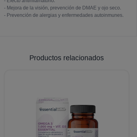
- Efecto antinflamatorio.
- Mejora de la visión, prevención de DMAE y ojo seco.
- Prevención de alergias y enfermedades autoinmunes.
Productos relacionados