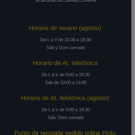
Horario de verano (agosto)
De L a V de 10:30 a 18:30
Sáb y Dom cerrado
Horario de At. telefónica
De L a V de 9:00 a 20:30
Sáb de 10:00 a 14:00
Horario de At. telefónica (agosto)
De L a V de 9:00 a 18:30
Sáb, Dom cerrado
Punto de recogida pedido online Pinto