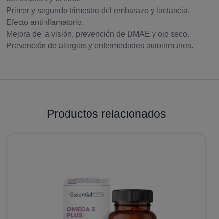
Primer y segundo trimestre del embarazo y lactancia.
Efecto antinflamatorio.
Mejora de la visión, prevención de DMAE y ojo seco.
Prevención de alergias y enfermedades autoinmunes.
Productos relacionados