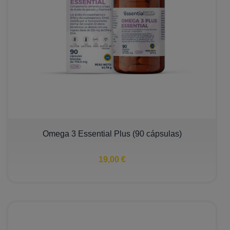
Omega 3 Essential Plus (90 cápsulas)
19,00 €