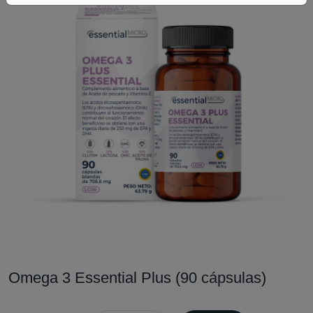
Omega 3 Essential Plus (90 cápsulas)