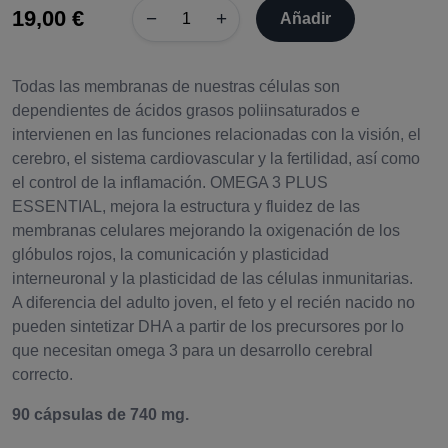
19,00 €
−
+
Añadir
Todas las membranas de nuestras células son
dependientes de ácidos grasos poliinsaturados e
intervienen en las funciones relacionadas con la visión, el
cerebro, el sistema cardiovascular y la fertilidad, así como
el control de la inflamación. OMEGA 3 PLUS
ESSENTIAL, mejora la estructura y fluidez de las
membranas celulares mejorando la oxigenación de los
glóbulos rojos, la comunicación y plasticidad
interneuronal y la plasticidad de las células inmunitarias.
A diferencia del adulto joven, el feto y el recién nacido no
pueden sintetizar DHA a partir de los precursores por lo
que necesitan omega 3 para un desarrollo cerebral
correcto.
90 cápsulas de 740 mg.