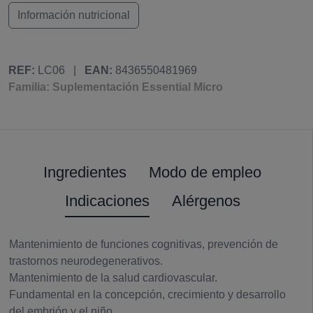
Información nutricional
REF:
LC06
|
EAN:
8436550481969
Familia: Suplementación Essential Micro
Ingredientes
Modo de empleo
Indicaciones
Alérgenos
Mantenimiento de funciones cognitivas, prevención de
trastornos neurodegenerativos.
Mantenimiento de la salud cardiovascular.
Fundamental en la concepción, crecimiento y desarrollo
del embrión y el niño.