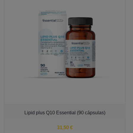
Lipid plus Q10 Essential (90 cápsulas)
31,50 €