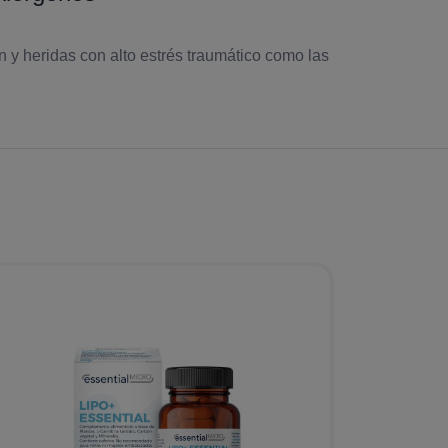
y heridas con alto estrés traumático como las