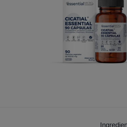
Ingredie