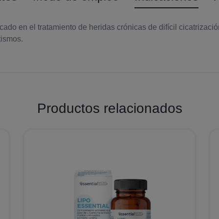
 el tratamiento de heridas crónicas de difícil cicatrización 
tismos.
Productos relacionados