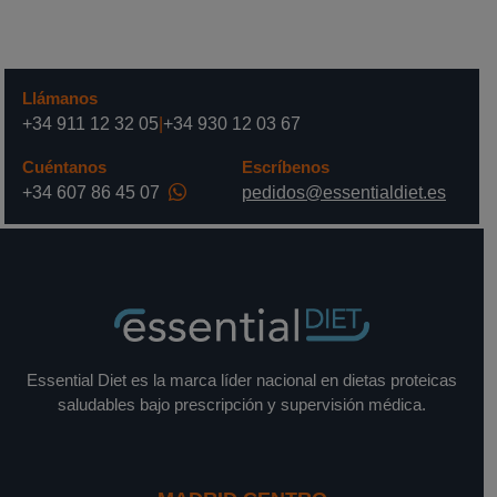
Llámanos
+34 911 12 32 05
|
+34 930 12 03 67
Cuéntanos
Escríbenos
+34 607 86 45 07
pedidos@essentialdiet.es
Essential Diet es la marca líder nacional en dietas proteicas
saludables bajo prescripción y supervisión médica.