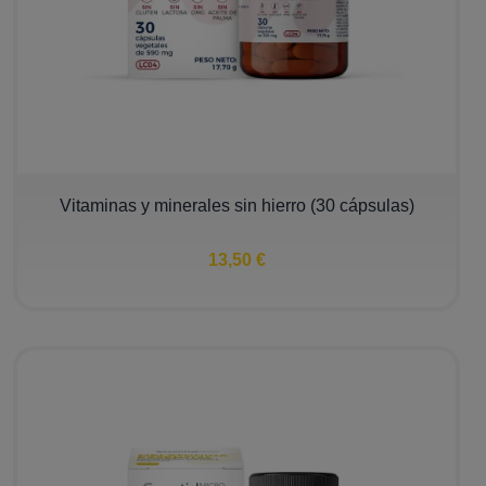
Vitaminas y minerales sin hierro (30 cápsulas)
13,50 €