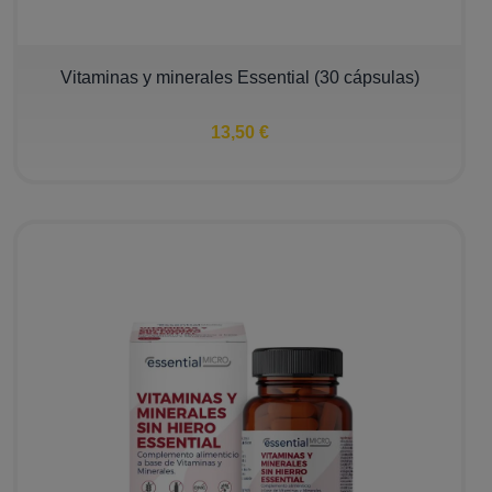
Vitaminas y minerales Essential (30 cápsulas)
13,50 €