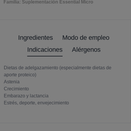
Familia: Suplementación Essential Micro
Ingredientes
Modo de empleo
Indicaciones
Alérgenos
Dietas de adelgazamiento (especialmente dietas de
aporte proteico)
Astenia
Crecimiento
Embarazo y lactancia
Estrés, deporte, envejecimiento