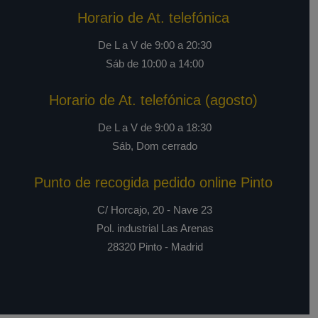
Horario de At. telefónica
De L a V de 9:00 a 20:30
Sáb de 10:00 a 14:00
Horario de At. telefónica (agosto)
De L a V de 9:00 a 18:30
Sáb, Dom cerrado
Punto de recogida pedido online Pinto
C/ Horcajo, 20 - Nave 23
Pol. industrial Las Arenas
28320 Pinto - Madrid