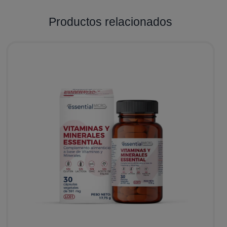
Productos relacionados