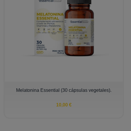
Melatonina Essential (30 cápsulas vegetales).
10,00 €