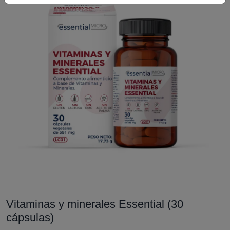
Vitaminas y minerales Essential (30
cápsulas)