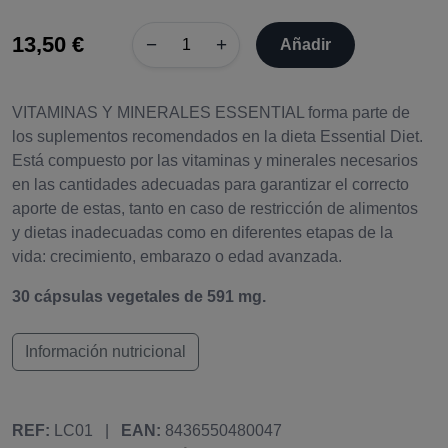
13,50 €
−
+
Añadir
VITAMINAS Y MINERALES ESSENTIAL forma parte de
los suplementos recomendados en la dieta Essential Diet.
Está compuesto por las vitaminas y minerales necesarios
en las cantidades adecuadas para garantizar el correcto
aporte de estas, tanto en caso de restricción de alimentos
y dietas inadecuadas como en diferentes etapas de la
vida: crecimiento, embarazo o edad avanzada.
30 cápsulas vegetales de 591 mg.
Información nutricional
REF:
LC01
|
EAN:
8436550480047