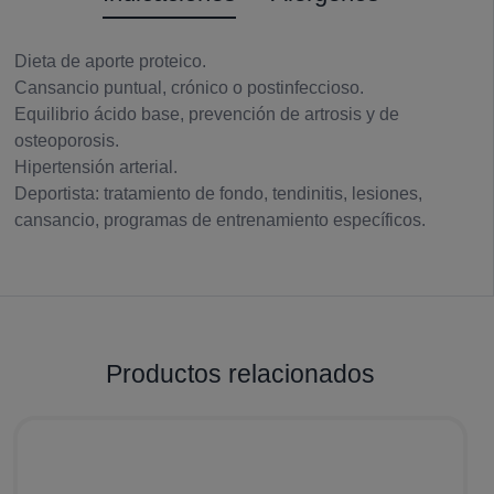
Dieta de aporte proteico.
Cansancio puntual, crónico o postinfeccioso.
Equilibrio ácido base, prevención de artrosis y de
osteoporosis.
Hipertensión arterial.
Deportista: tratamiento de fondo, tendinitis, lesiones,
cansancio, programas de entrenamiento específicos.
Productos relacionados