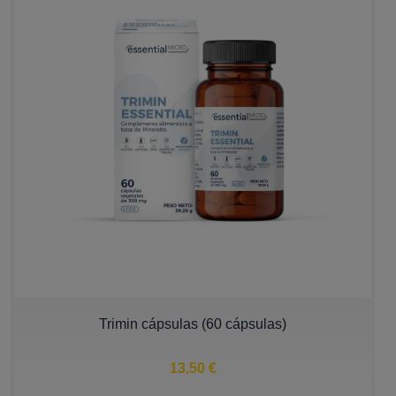
Trimin cápsulas (60 cápsulas)
13,50 €