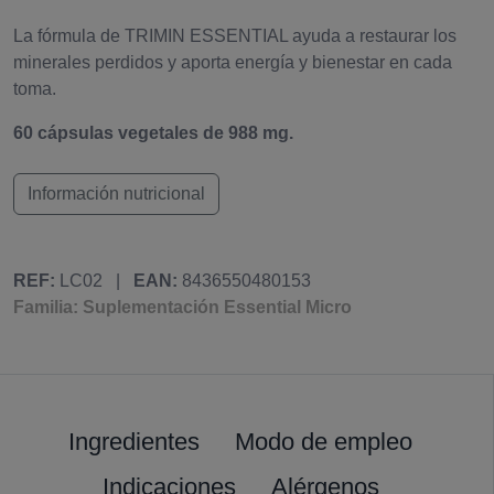
La fórmula de TRIMIN ESSENTIAL ayuda a restaurar los
minerales perdidos y aporta energía y bienestar en cada
toma.
60 cápsulas vegetales de 988 mg.
Información nutricional
REF:
LC02
|
EAN:
8436550480153
Familia: Suplementación Essential Micro
Ingredientes
Modo de empleo
Indicaciones
Alérgenos