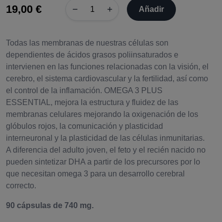
19,00 €
−
+
Añadir
Todas las membranas de nuestras células son
dependientes de ácidos grasos poliinsaturados e
intervienen en las funciones relacionadas con la visión, el
cerebro, el sistema cardiovascular y la fertilidad, así como
el control de la inflamación. OMEGA 3 PLUS
ESSENTIAL, mejora la estructura y fluidez de las
membranas celulares mejorando la oxigenación de los
glóbulos rojos, la comunicación y plasticidad
interneuronal y la plasticidad de las células inmunitarias.
A diferencia del adulto joven, el feto y el recién nacido no
pueden sintetizar DHA a partir de los precursores por lo
que necesitan omega 3 para un desarrollo cerebral
correcto.
90 cápsulas de 740 mg.