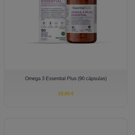
Omega 3 Essential Plus (90 cápsulas)
19,00 €