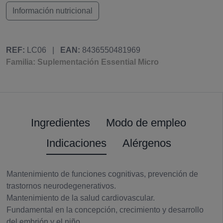
Información nutricional
REF:
LC06
|
EAN:
8436550481969
Familia: Suplementación Essential Micro
Ingredientes
Modo de empleo
Indicaciones
Alérgenos
Mantenimiento de funciones cognitivas, prevención de
trastornos neurodegenerativos.
Mantenimiento de la salud cardiovascular.
Fundamental en la concepción, crecimiento y desarrollo
del embrión y el niño.