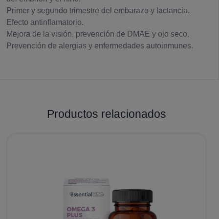
Primer y segundo trimestre del embarazo y lactancia.
Efecto antinflamatorio.
Mejora de la visión, prevención de DMAE y ojo seco.
Prevención de alergias y enfermedades autoinmunes.
Productos relacionados