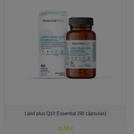
Lipid plus Q10 Essential (90 cápsulas)
31,50 €