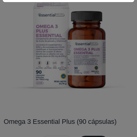
Omega 3 Essential Plus (90 cápsulas)