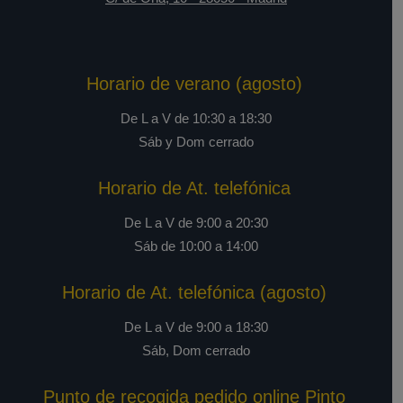
Horario de verano (agosto)
De L a V de 10:30 a 18:30
Sáb y Dom cerrado
Horario de At. telefónica
De L a V de 9:00 a 20:30
Sáb de 10:00 a 14:00
Horario de At. telefónica (agosto)
De L a V de 9:00 a 18:30
Sáb, Dom cerrado
Punto de recogida pedido online Pinto