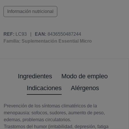
Información nutricional
REF:
LC93
|
EAN:
8436550487244
Familia: Suplementación Essential Micro
Ingredientes
Modo de empleo
Indicaciones
Alérgenos
Prevención de los síntomas climatéricos de la
menopausia: sofocos, sudores, aumento de peso,
edemas, problemas circulatorios.
Trastornos del humor (irritabilidad, depresión, fatiga