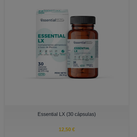
Essential LX (30 cápsulas)
12,50 €