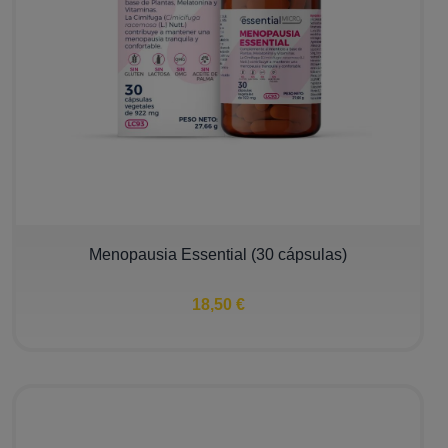
Menopausia Essential (30 cápsulas)
18,50 €