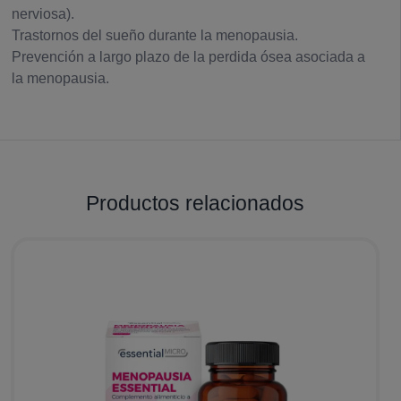
nerviosa).
Trastornos del sueño durante la menopausia.
Prevención a largo plazo de la perdida ósea asociada a
la menopausia.
Productos relacionados