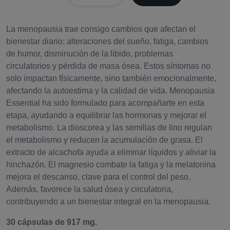
La menopausia trae consigo cambios que afectan el
bienestar diario: alteraciones del sueño, fatiga, cambios
de humor, disminución de la libido, problemas
circulatorios y pérdida de masa ósea. Estos síntomas no
solo impactan físicamente, sino también emocionalmente,
afectando la autoestima y la calidad de vida. Menopausia
Essential ha sido formulado para acompañarte en esta
etapa, ayudando a equilibrar las hormonas y mejorar el
metabolismo. La dioscorea y las semillas de lino regulan
el metabolismo y reducen la acumulación de grasa. El
extracto de alcachofa ayuda a eliminar líquidos y aliviar la
hinchazón. El magnesio combate la fatiga y la melatonina
mejora el descanso, clave para el control del peso.
Además, favorece la salud ósea y circulatoria,
contribuyendo a un bienestar integral en la menopausia.
30 cápsulas de 917 mg.