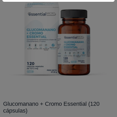
Glucomanano + Cromo Essential (120
cápsulas)