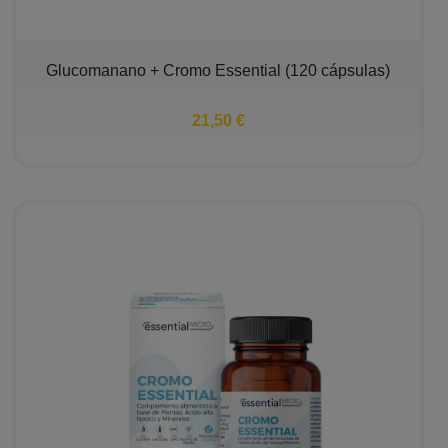
Glucomanano + Cromo Essential (120 cápsulas)
21,50 €