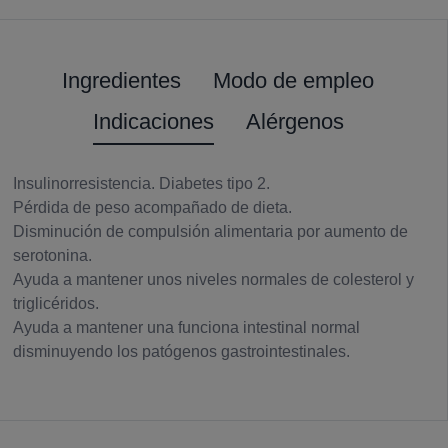
Ingredientes
Modo de empleo
Indicaciones
Alérgenos
Insulinorresistencia. Diabetes tipo 2.
Pérdida de peso acompañado de dieta.
Disminución de compulsión alimentaria por aumento de
serotonina.
Ayuda a mantener unos niveles normales de colesterol y
triglicéridos.
Ayuda a mantener una funciona intestinal normal
disminuyendo los patógenos gastrointestinales.