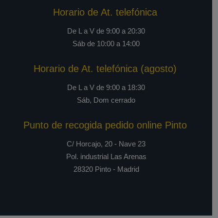
Horario de At. telefónica
De L a V de 9:00 a 20:30
Sáb de 10:00 a 14:00
Horario de At. telefónica (agosto)
De L a V de 9:00 a 18:30
Sáb, Dom cerrado
Punto de recogida pedido online Pinto
C/ Horcajo, 20 - Nave 23
Pol. industrial Las Arenas
28320 Pinto - Madrid