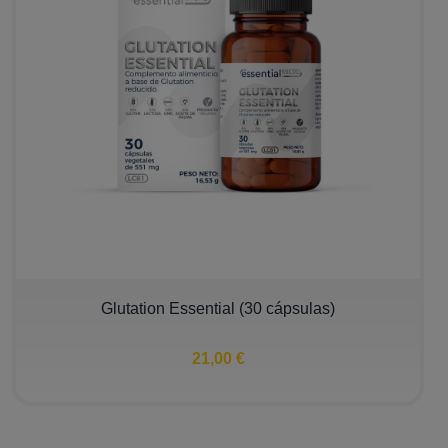
Glutation Essential (30 cápsulas)
21,00 €