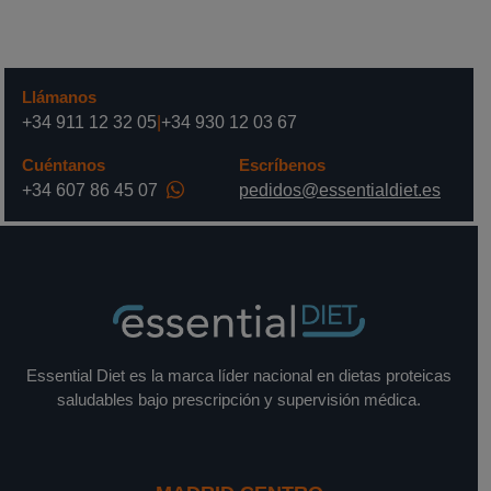
Llámanos
+34 911 12 32 05
|
+34 930 12 03 67
Cuéntanos
Escríbenos
+34 607 86 45 07
pedidos@essentialdiet.es
Essential Diet es la marca líder nacional en dietas proteicas
saludables bajo prescripción y supervisión médica.