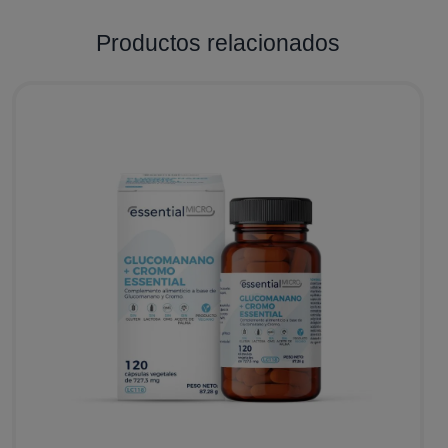
Productos relacionados