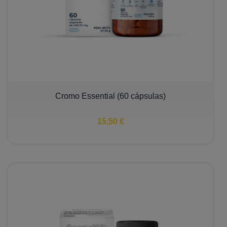
Cromo Essential (60 cápsulas)
15,50 €