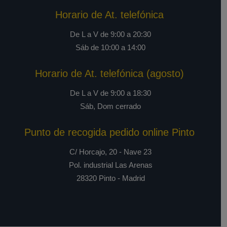
Horario de At. telefónica
De L a V de 9:00 a 20:30
Sáb de 10:00 a 14:00
Horario de At. telefónica (agosto)
De L a V de 9:00 a 18:30
Sáb, Dom cerrado
Punto de recogida pedido online Pinto
C/ Horcajo, 20 - Nave 23
Pol. industrial Las Arenas
28320 Pinto - Madrid