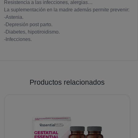
Resistencia a las infecciones, alergias…
La suplementación en la madre además permite prevenir:
-Astenia.
-Depresión post parto.
-Diabetes, hipotiroidismo.
-Infecciones.
Productos relacionados