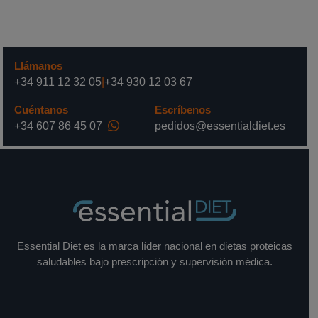
Llámanos
+34 911 12 32 05
|
+34 930 12 03 67
Cuéntanos
Escríbenos
+34 607 86 45 07
pedidos@essentialdiet.es
Essential Diet es la marca líder nacional en dietas proteicas
saludables bajo prescripción y supervisión médica.