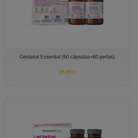
Gestatial Essential (60 cápsulas+60 perlas)
25,00 €