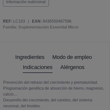
Información nutricional
REF:
LC103
|
EAN:
8436550487596
Familia: Suplementación Essential Micro
Ingredientes
Modo de empleo
Indicaciones
Alérgenos
Prevención del retraso del crecimiento y prematuridad.
Programación genética de absorción de hierro, magnesio,
calcio…
Desarrollo del crecimiento, del cerebro, del sistema
neuronal, del tiroides.