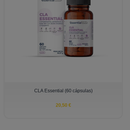
CLA Essential (60 cápsulas)
20,50 €