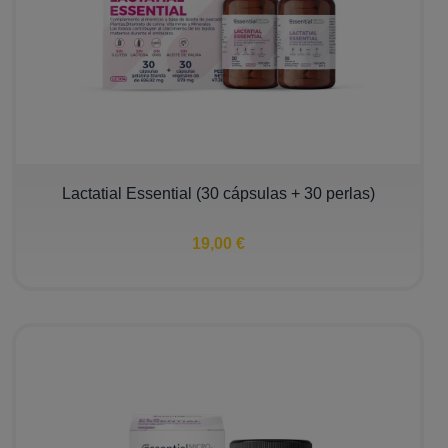
Lactatial Essential (30 cápsulas + 30 perlas)
19,00 €