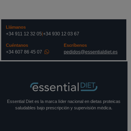
Llámanos
+34 911 12 32 05
|
+34 930 12 03 67
Cuéntanos
Escríbenos
+34 607 86 45 07
pedidos@essentialdiet.es
Essential Diet es la marca líder nacional en dietas proteicas
saludables bajo prescripción y supervisión médica.