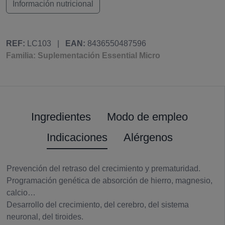
Información nutricional
REF:
LC103
|
EAN:
8436550487596
Familia: Suplementación Essential Micro
Ingredientes
Modo de empleo
Indicaciones
Alérgenos
Prevención del retraso del crecimiento y prematuridad.
Programación genética de absorción de hierro, magnesio,
calcio…
Desarrollo del crecimiento, del cerebro, del sistema
neuronal, del tiroides.