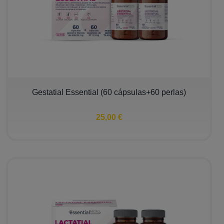
Gestatial Essential (60 cápsulas+60 perlas)
25,00 €