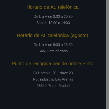
Horario de At. telefónica
De L a V de 9:00 a 20:30
Sáb de 10:00 a 14:00
Horario de At. telefónica (agosto)
De L a V de 9:00 a 18:30
Sáb, Dom cerrado
Punto de recogida pedido online Pinto
C/ Horcajo, 20 - Nave 23
Pol. industrial Las Arenas
28320 Pinto - Madrid