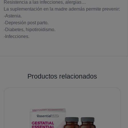
Resistencia a las infecciones, alergias…
La suplementación en la madre además permite prevenir:
-Astenia.
-Depresión post parto.
-Diabetes, hipotiroidismo.
-Infecciones.
Productos relacionados