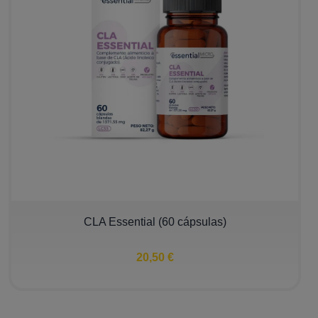
CLA Essential (60 cápsulas)
20,50 €