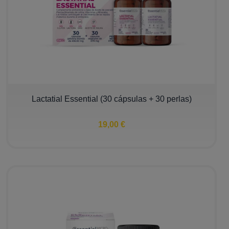
Lactatial Essential (30 cápsulas + 30 perlas)
19,00 €