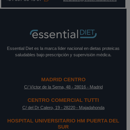
Essential Diet es la marca líder nacional en dietas proteicas
saludables bajo prescripción y supervisión médica.
MADRID CENTRO
C/ Víctor de la Serna, 48
-
28016
-
Madrid
CENTRO COMERCIAL TUTTI
C/ del Dr Calero, 19
-
28220
-
Majadahonda
HOSPITAL UNIVERSITARIO HM PUERTA DEL
SUR