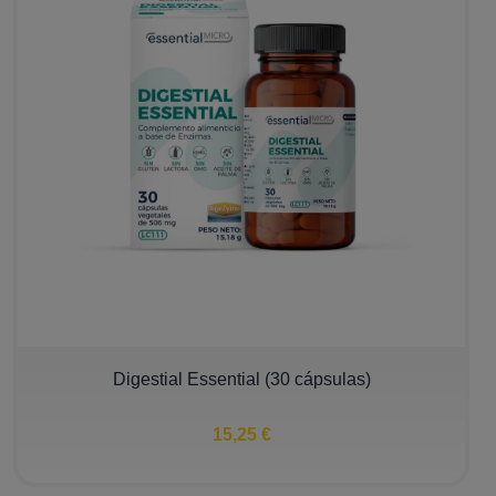
Digestial Essential (30 cápsulas)
15,25 €