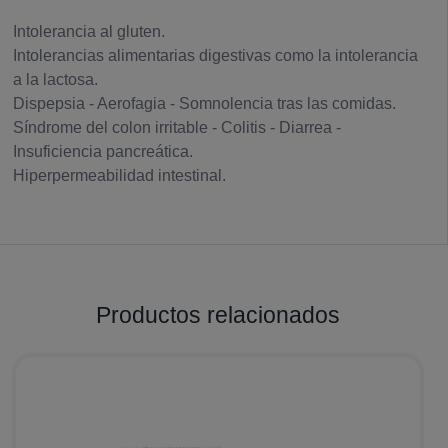
Intolerancia al gluten.
Intolerancias alimentarias digestivas como la intolerancia
a la lactosa.
Dispepsia - Aerofagia - Somnolencia tras las comidas.
Síndrome del colon irritable - Colitis - Diarrea -
Insuficiencia pancreática.
Hiperpermeabilidad intestinal.
Productos relacionados