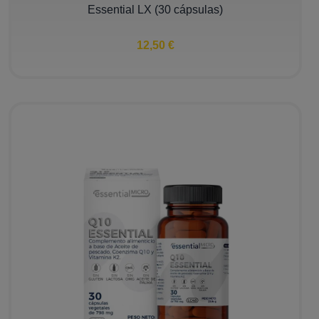
Essential LX (30 cápsulas)
12,50 €