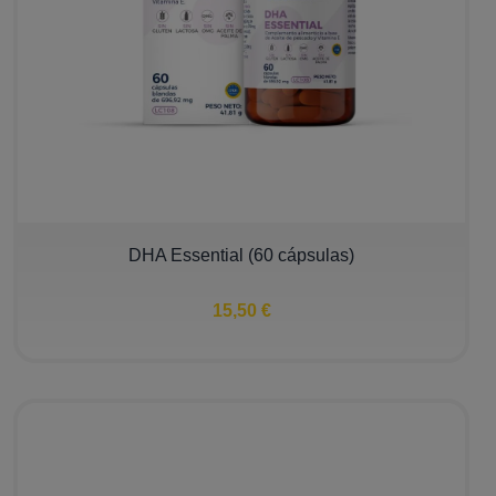
DHA Essential (60 cápsulas)
15,50 €