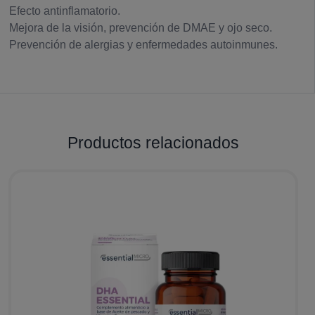
Efecto antinflamatorio.
Mejora de la visión, prevención de DMAE y ojo seco.
Prevención de alergias y enfermedades autoinmunes.
Productos relacionados