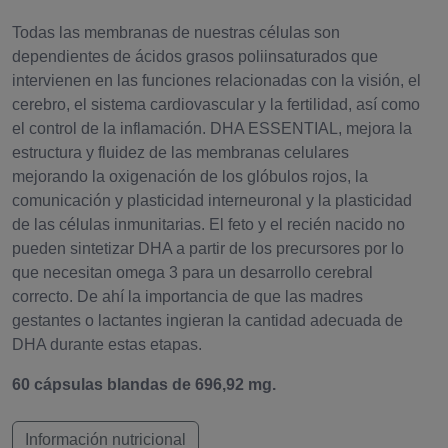
Todas las membranas de nuestras células son
dependientes de ácidos grasos poliinsaturados que
intervienen en las funciones relacionadas con la visión, el
cerebro, el sistema cardiovascular y la fertilidad, así como
el control de la inflamación. DHA ESSENTIAL, mejora la
estructura y fluidez de las membranas celulares
mejorando la oxigenación de los glóbulos rojos, la
comunicación y plasticidad interneuronal y la plasticidad
de las células inmunitarias. El feto y el recién nacido no
pueden sintetizar DHA a partir de los precursores por lo
que necesitan omega 3 para un desarrollo cerebral
correcto. De ahí la importancia de que las madres
gestantes o lactantes ingieran la cantidad adecuada de
DHA durante estas etapas.
60 cápsulas blandas de 696,92 mg.
Información nutricional