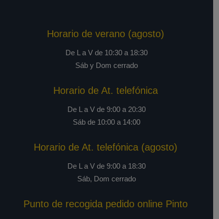
Horario de verano (agosto)
De L a V de 10:30 a 18:30
Sáb y Dom cerrado
Horario de At. telefónica
De L a V de 9:00 a 20:30
Sáb de 10:00 a 14:00
Horario de At. telefónica (agosto)
De L a V de 9:00 a 18:30
Sáb, Dom cerrado
Punto de recogida pedido online Pinto