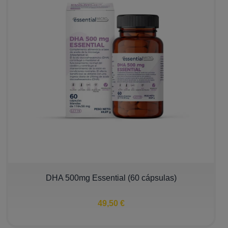
DHA 500mg Essential (60 cápsulas)
49,50 €