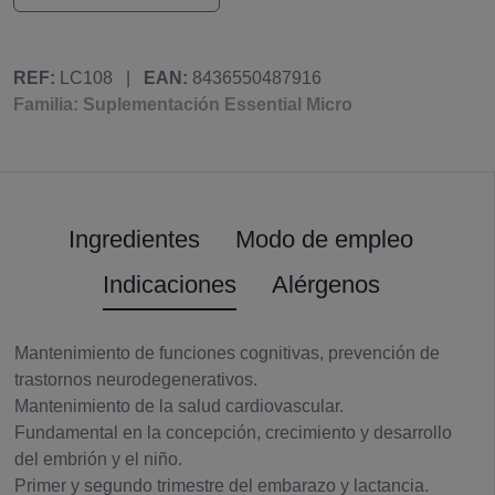
REF:
LC108
|
EAN:
8436550487916
Familia: Suplementación Essential Micro
Ingredientes
Modo de empleo
Indicaciones
Alérgenos
Mantenimiento de funciones cognitivas, prevención de
trastornos neurodegenerativos.
Mantenimiento de la salud cardiovascular.
Fundamental en la concepción, crecimiento y desarrollo
del embrión y el niño.
Primer y segundo trimestre del embarazo y lactancia.