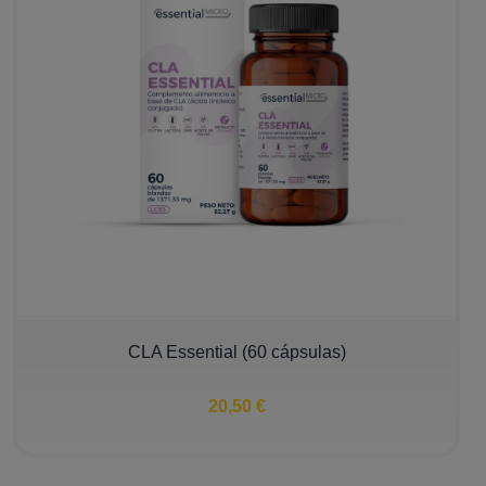
CLA Essential (60 cápsulas)
20,50 €