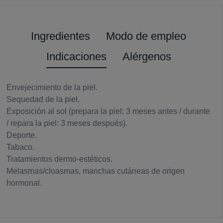
Ingredientes
Modo de empleo
Indicaciones
Alérgenos
Envejecimiento de la piel.
Sequedad de la piel.
Exposición al sol (prepara la piel: 3 meses antes / durante
/ repara la piel: 3 meses después).
Deporte.
Tabaco.
Tratamientos dermo-estéticos.
Melasmas/cloasmas, manchas cutáneas de origen
hormonal.