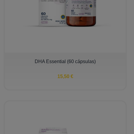
DHA Essential (60 cápsulas)
15,50 €