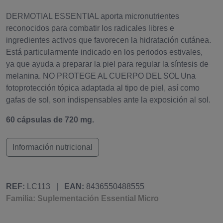
DERMOTIAL ESSENTIAL aporta micronutrientes
reconocidos para combatir los radicales libres e
ingredientes activos que favorecen la hidratación cutánea.
Está particularmente indicado en los periodos estivales,
ya que ayuda a preparar la piel para regular la síntesis de
melanina. NO PROTEGE AL CUERPO DEL SOL Una
fotoprotección tópica adaptada al tipo de piel, así como
gafas de sol, son indispensables ante la exposición al sol.
60 cápsulas de 720 mg.
Información nutricional
REF:
LC113
|
EAN:
8436550488555
Familia: Suplementación Essential Micro