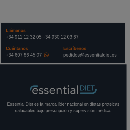
Llámanos
+34 911 12 32 05
|
+34 930 12 03 67
Cuéntanos
Escríbenos
+34 607 86 45 07
pedidos@essentialdiet.es
Essential Diet es la marca líder nacional en dietas proteicas
saludables bajo prescripción y supervisión médica.