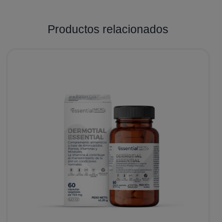
Productos relacionados