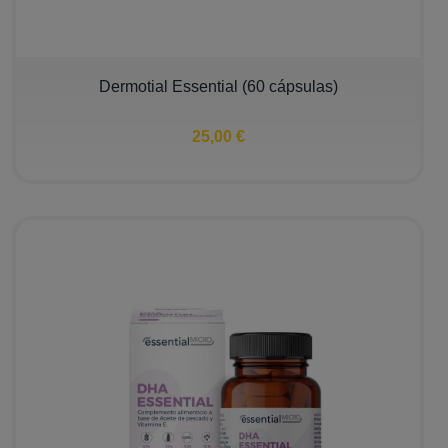
Dermotial Essential (60 cápsulas)
25,00 €