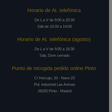
Horario de At. telefónica
De L a V de 9:00 a 20:30
Sáb de 10:00 a 14:00
Horario de At. telefónica (agosto)
De L a V de 9:00 a 18:30
Sáb, Dom cerrado
Punto de recogida pedido online Pinto
C/ Horcajo, 20 - Nave 23
Pol. industrial Las Arenas
28320 Pinto - Madrid