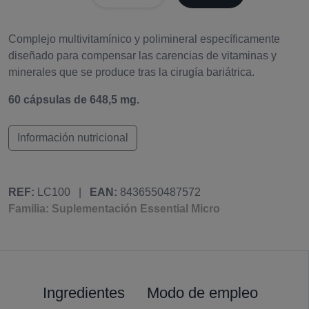
Complejo multivitamínico y polimineral específicamente
diseñado para compensar las carencias de vitaminas y
minerales que se produce tras la cirugía bariátrica.
60 cápsulas de 648,5 mg.
Información nutricional
REF:
LC100
|
EAN:
8436550487572
Familia: Suplementación Essential Micro
Ingredientes
Modo de empleo