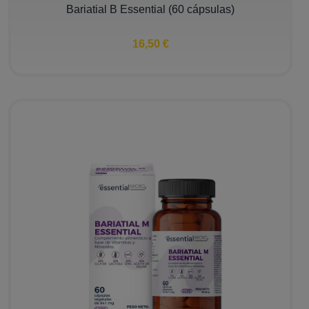
Bariatial B Essential (60 cápsulas)
16,50 €