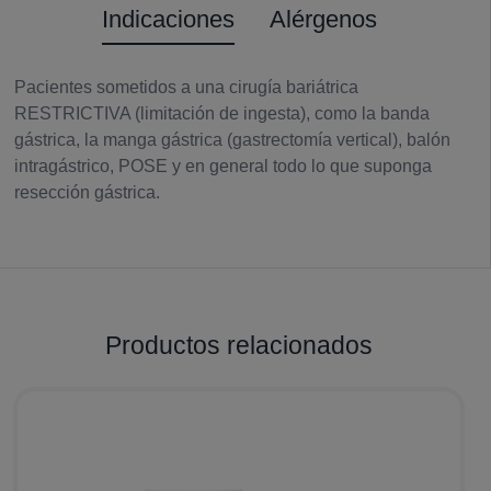
Indicaciones
Alérgenos
Pacientes sometidos a una cirugía bariátrica
RESTRICTIVA (limitación de ingesta), como la banda
gástrica, la manga gástrica (gastrectomía vertical), balón
intragástrico, POSE y en general todo lo que suponga
resección gástrica.
Productos relacionados