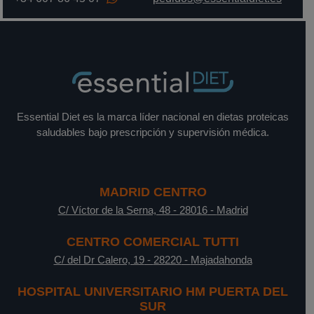
Essential Diet es la marca líder nacional en dietas proteicas
saludables bajo prescripción y supervisión médica.
MADRID CENTRO
C/ Víctor de la Serna, 48
-
28016
-
Madrid
CENTRO COMERCIAL TUTTI
C/ del Dr Calero, 19
-
28220
-
Majadahonda
HOSPITAL UNIVERSITARIO HM PUERTA DEL
SUR