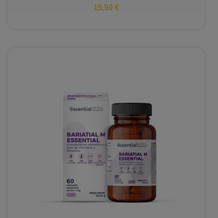
15,50 €