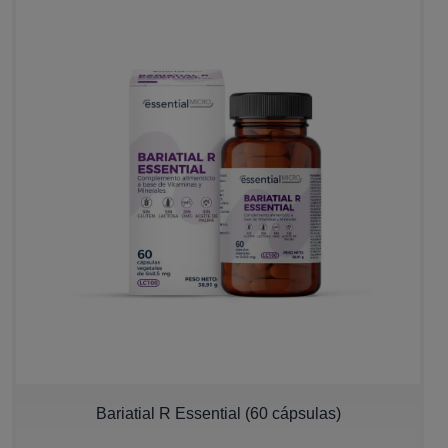
Bariatial R Essential (60 cápsulas)