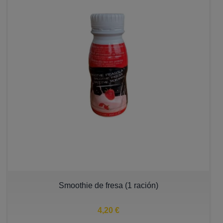
Smoothie de fresa (1 ración)
4,20 €