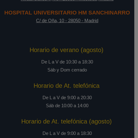
HOSPITAL UNIVERSITARIO HM SANCHINARRO
C/ de Oña, 10
-
28050
-
Madrid
Horario de verano (agosto)
De L a V de 10:30 a 18:30
Sáb y Dom cerrado
Horario de At. telefónica
De L a V de 9:00 a 20:30
Sáb de 10:00 a 14:00
Horario de At. telefónica (agosto)
De L a V de 9:00 a 18:30