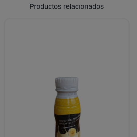
Productos relacionados