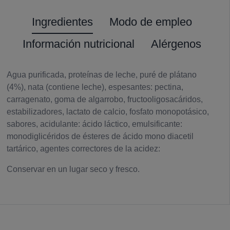
Ingredientes
Modo de empleo
Información nutricional
Alérgenos
Agua purificada, proteínas de leche, puré de plátano
(4%), nata (contiene leche), espesantes: pectina,
carragenato, goma de algarrobo, fructooligosacáridos,
estabilizadores, lactato de calcio, fosfato monopotásico,
sabores, acidulante: ácido láctico, emulsificante:
monodiglicéridos de ésteres de ácido mono diacetil
tartárico, agentes correctores de la acidez:
Conservar en un lugar seco y fresco.