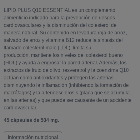
LIPID PLUS Q10 ESSENTIAL es un complemento
alimenticio indicado para la prevención de riesgos
cardiovasculares y la disminución del colesterol de
manera natural. Su contenido en levadura roja de arroz,
salvado de arroz y vitamina B12 reduce la síntesis del
llamado colesterol malo (LDL), limita su
producción, mantiene los niveles del colesterol bueno
(HDL) y ayuda a engrosar la pared arterial. Además, los
extractos de fruto de olivo, resveratrol y la coenzima Q10
actúan como antioxidantes y protegen las arterias
disminuyendo la inflamación (inhibiendo la formación de
macrófagos) y la arterioesclerosis (placa que se acumula
en las arterias) y que puede ser causante de un accidente
cardiovascular.
45 cápsulas de 504 mg.
Información nutricional