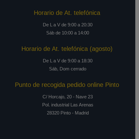
Horario de At. telefónica
De L a V de 9:00 a 20:30
Sáb de 10:00 a 14:00
Horario de At. telefónica (agosto)
De L a V de 9:00 a 18:30
Sáb, Dom cerrado
Punto de recogida pedido online Pinto
C/ Horcajo, 20 - Nave 23
Pol. industrial Las Arenas
28320 Pinto - Madrid