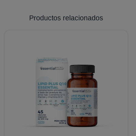
Productos relacionados