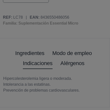
REF:
LC78
|
EAN:
8436550486056
Familia: Suplementación Essential Micro
Ingredientes
Modo de empleo
Indicaciones
Alérgenos
Hipercolesterolemia ligera o moderada.
Intolerancia a las estatinas.
Prevención de problemas cardiovasculares.