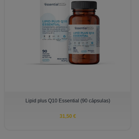
Lipid plus Q10 Essential (90 cápsulas)
31,50 €