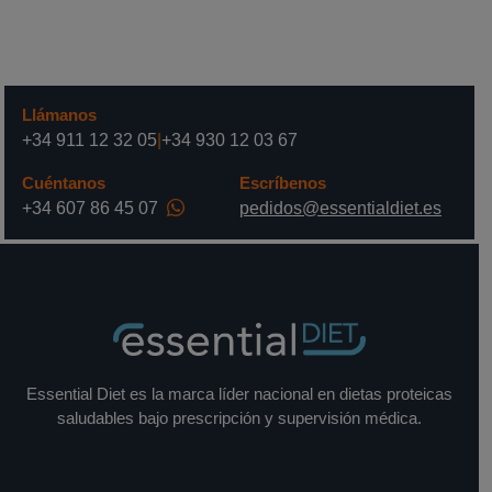
Llámanos
+34 911 12 32 05
|
+34 930 12 03 67
Cuéntanos
Escríbenos
+34 607 86 45 07
pedidos@essentialdiet.es
Essential Diet es la marca líder nacional en dietas proteicas
saludables bajo prescripción y supervisión médica.