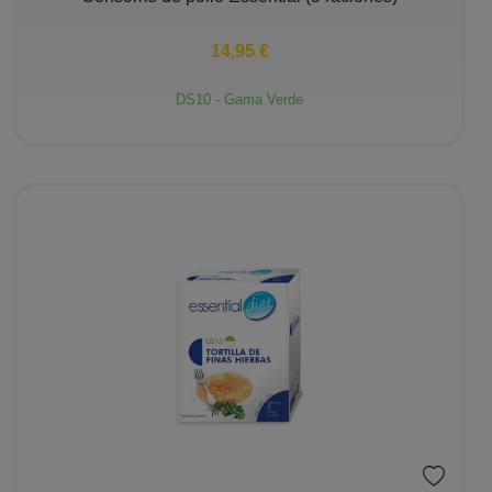
14,95 €
DS10 - Gama Verde