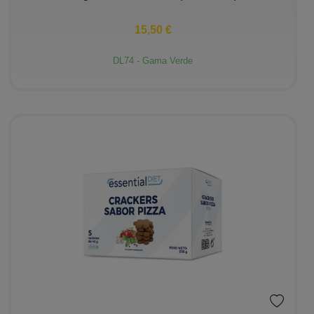
15,50 €
DL74 - Gama Verde