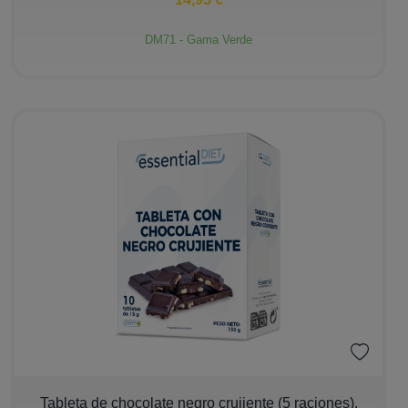
DM71 - Gama Verde
−
+
Tableta de chocolate negro crujiente (5 raciones).