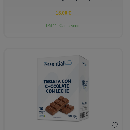
18,00 €
DM77 - Gama Verde