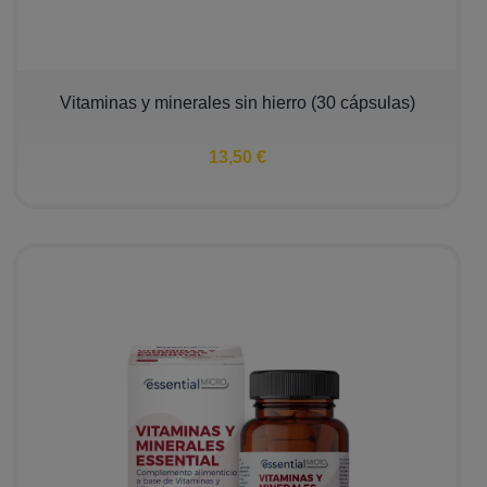
Vitaminas y minerales sin hierro (30 cápsulas)
13,50 €