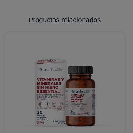
Productos relacionados