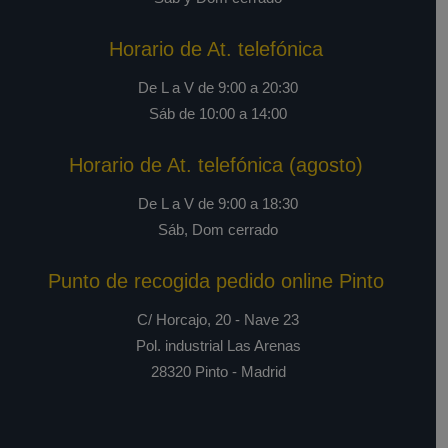
Horario de At. telefónica
De L a V de 9:00 a 20:30
Sáb de 10:00 a 14:00
Horario de At. telefónica (agosto)
De L a V de 9:00 a 18:30
Sáb, Dom cerrado
Punto de recogida pedido online Pinto
C/ Horcajo, 20 - Nave 23
Pol. industrial Las Arenas
28320 Pinto - Madrid