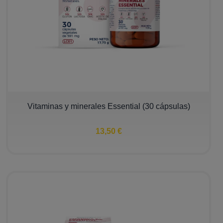
Vitaminas y minerales Essential (30 cápsulas)
13,50 €