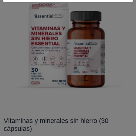
Vitaminas y minerales sin hierro (30
cápsulas)