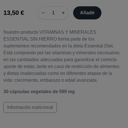
13,50 €
−
+
Añadir
Nuestro producto VITAMINAS Y MINERALES
ESSENTIAL SIN HIERRO forma parte de los
suplementos recomendados en la dieta Essential Diet.
Está compuesto por las vitaminas y minerales necesarios
en las cantidades adecuadas para garantizar el correcto
aporte de estas, tanto en caso de restricción de alimentos
y dietas inadecuadas como en diferentes etapas de la
vida: crecimiento, embarazo o edad avanzada.
30 cápsulas vegetales de 590 mg
Información nutricional