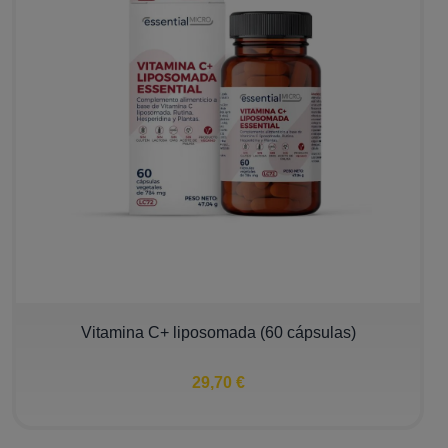
Vitamina C+ liposomada (60 cápsulas)
29,70 €