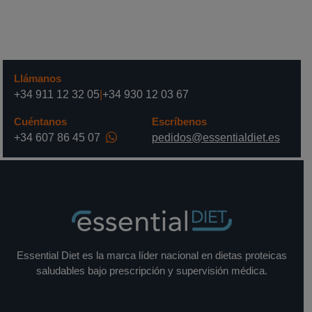
Llámanos
+34 911 12 32 05
|
+34 930 12 03 67
Cuéntanos
Escríbenos
+34 607 86 45 07
pedidos@essentialdiet.es
Essential Diet es la marca líder nacional en dietas proteicas
saludables bajo prescripción y supervisión médica.