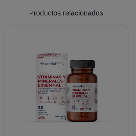
Productos relacionados