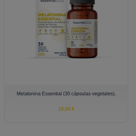
Melatonina Essential (30 cápsulas vegetales).
10,00 €