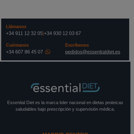
Llámanos
+34 911 12 32 05
|
+34 930 12 03 67
Cuéntanos
Escríbenos
+34 607 86 45 07
pedidos@essentialdiet.es
Essential Diet es la marca líder nacional en dietas proteicas
saludables bajo prescripción y supervisión médica.