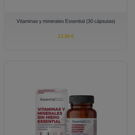
Vitaminas y minerales Essential (30 cápsulas)
13,50 €