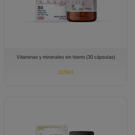
Vitaminas y minerales sin hierro (30 cápsulas)
13,50 €