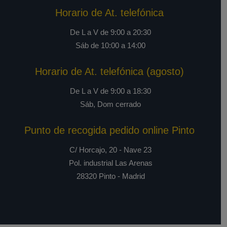
Horario de At. telefónica
De L a V de 9:00 a 20:30
Sáb de 10:00 a 14:00
Horario de At. telefónica (agosto)
De L a V de 9:00 a 18:30
Sáb, Dom cerrado
Punto de recogida pedido online Pinto
C/ Horcajo, 20 - Nave 23
Pol. industrial Las Arenas
28320 Pinto - Madrid