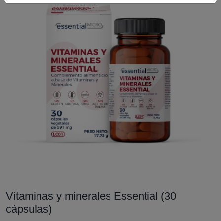
Vitaminas y minerales Essential (30
cápsulas)