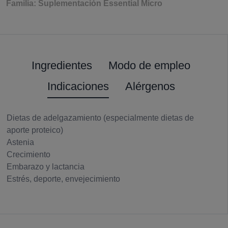
Familia: Suplementación Essential Micro
Ingredientes
Modo de empleo
Indicaciones
Alérgenos
Dietas de adelgazamiento (especialmente dietas de
aporte proteico)
Astenia
Crecimiento
Embarazo y lactancia
Estrés, deporte, envejecimiento