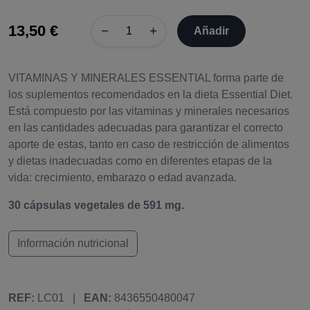
13,50 €
−
+
Añadir
VITAMINAS Y MINERALES ESSENTIAL forma parte de
los suplementos recomendados en la dieta Essential Diet.
Está compuesto por las vitaminas y minerales necesarios
en las cantidades adecuadas para garantizar el correcto
aporte de estas, tanto en caso de restricción de alimentos
y dietas inadecuadas como en diferentes etapas de la
vida: crecimiento, embarazo o edad avanzada.
30 cápsulas vegetales de 591 mg.
Información nutricional
REF:
LC01
|
EAN:
8436550480047