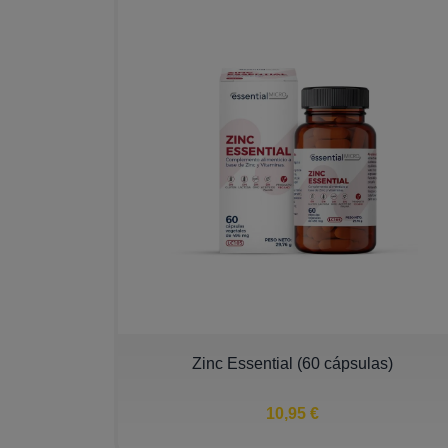
Zinc Essential (60 cápsulas)
10,95 €