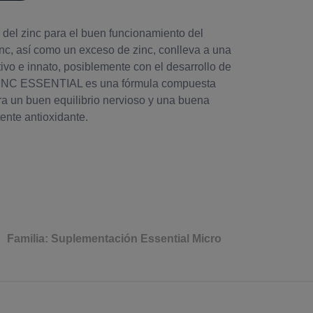
del zinc para el buen funcionamiento del
inc, así como un exceso de zinc, conlleva a una
ivo e innato, posiblemente con el desarrollo de
ZINC ESSENTIAL es una fórmula compuesta
ara un buen equilibrio nervioso y una buena
ente antioxidante.
Familia: Suplementación Essential Micro