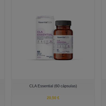
CLA Essential (60 cápsulas)
20,50 €