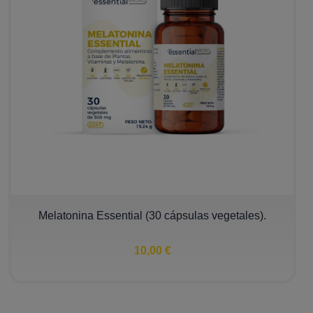
Melatonina Essential (30 cápsulas vegetales).
10,00 €