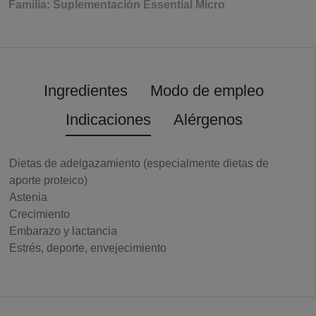
Familia: Suplementación Essential Micro
Ingredientes
Modo de empleo
Indicaciones
Alérgenos
Dietas de adelgazamiento (especialmente dietas de
aporte proteico)
Astenia
Crecimiento
Embarazo y lactancia
Estrés, deporte, envejecimiento