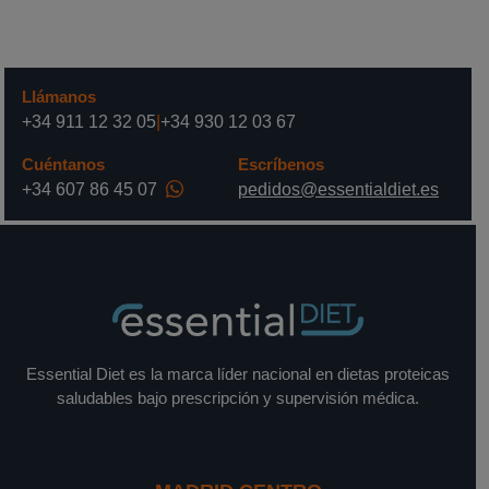
Llámanos
+34 911 12 32 05
|
+34 930 12 03 67
Cuéntanos
Escríbenos
+34 607 86 45 07
pedidos@essentialdiet.es
Essential Diet es la marca líder nacional en dietas proteicas
saludables bajo prescripción y supervisión médica.