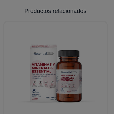
Productos relacionados