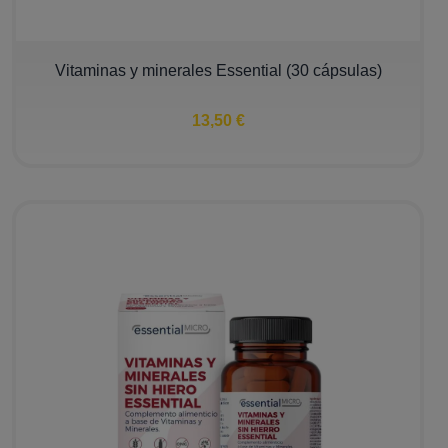
Vitaminas y minerales Essential (30 cápsulas)
13,50 €