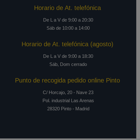
Horario de At. telefónica
De L a V de 9:00 a 20:30
Sáb de 10:00 a 14:00
Horario de At. telefónica (agosto)
De L a V de 9:00 a 18:30
Sáb, Dom cerrado
Punto de recogida pedido online Pinto
C/ Horcajo, 20 - Nave 23
Pol. industrial Las Arenas
28320 Pinto - Madrid