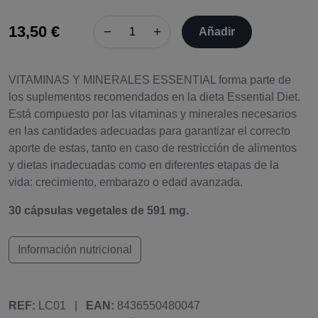
13,50 €
−
+
Añadir
VITAMINAS Y MINERALES ESSENTIAL forma parte de
los suplementos recomendados en la dieta Essential Diet.
Está compuesto por las vitaminas y minerales necesarios
en las cantidades adecuadas para garantizar el correcto
aporte de estas, tanto en caso de restricción de alimentos
y dietas inadecuadas como en diferentes etapas de la
vida: crecimiento, embarazo o edad avanzada.
30 cápsulas vegetales de 591 mg.
Información nutricional
REF:
LC01
|
EAN:
8436550480047