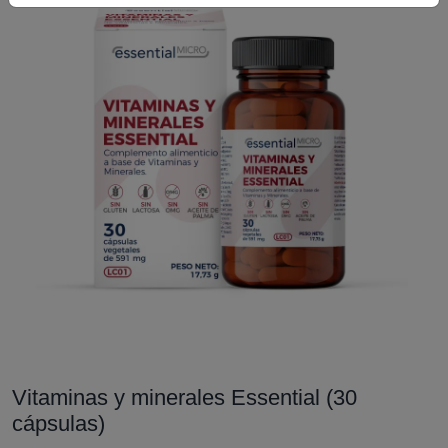
Vitaminas y minerales Essential (30
cápsulas)