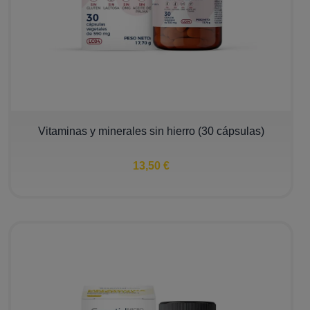
Vitaminas y minerales sin hierro (30 cápsulas)
13,50 €