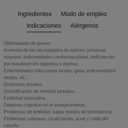
Ingredientes
Modo de empleo
Indicaciones
Alérgenos
Oftalmopatía de graves
Aumento de las necesidades de selenio: personas
mayores, enfermedades cardiovasculares, deficiencias
por malabsorción digestiva o diarrea.
Enfermedades infecciosas virales: gripe, enfermedades
virales, etc...
Disfunción tiroidea.
Detoxificación de metales pesados.
Fertilidad masculina.
Deterioro cognitivo en el envejecimiento
Problemas de fertilidad, bajos niveles de testosterona.
Problemas cutáneos, cicatrización, acné y caída del
cabello.