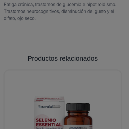
Fatiga crónica, trastornos de glucemia e hipotiroidismo.
Trastornos neurocognitivos, disminución del gusto y el
olfato, ojo seco.
Productos relacionados