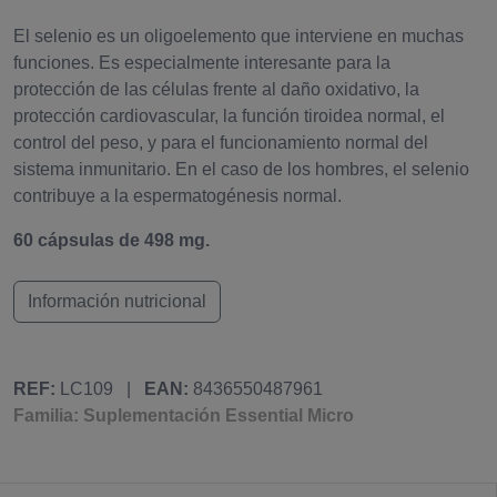
El selenio es un oligoelemento que interviene en muchas
funciones. Es especialmente interesante para la
protección de las células frente al daño oxidativo, la
protección cardiovascular, la función tiroidea normal, el
control del peso, y para el funcionamiento normal del
sistema inmunitario. En el caso de los hombres, el selenio
contribuye a la espermatogénesis normal.
60 cápsulas de 498 mg.
Información nutricional
REF:
LC109
|
EAN:
8436550487961
Familia: Suplementación Essential Micro