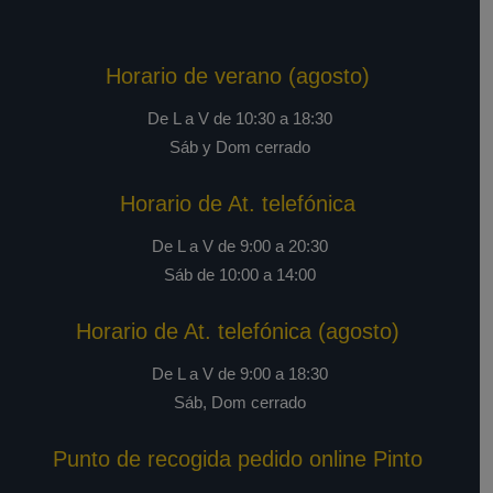
Horario de verano (agosto)
De L a V de 10:30 a 18:30
Sáb y Dom cerrado
Horario de At. telefónica
De L a V de 9:00 a 20:30
Sáb de 10:00 a 14:00
Horario de At. telefónica (agosto)
De L a V de 9:00 a 18:30
Sáb, Dom cerrado
Punto de recogida pedido online Pinto