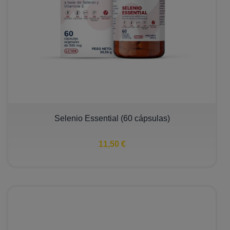
Selenio Essential (60 cápsulas)
11,50 €