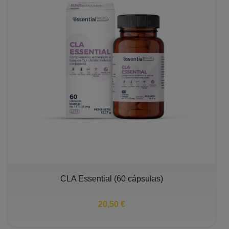
CLA Essential (60 cápsulas)
20,50 €