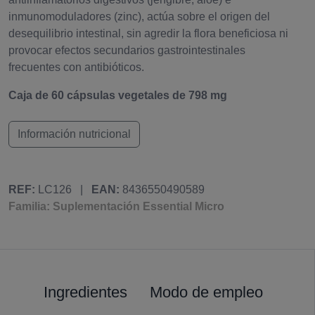
inmunomoduladores (zinc), actúa sobre el origen del
desequilibrio intestinal, sin agredir la flora beneficiosa ni
provocar efectos secundarios gastrointestinales
frecuentes con antibióticos.
Caja de 60 cápsulas vegetales de 798 mg
Información nutricional
REF:
LC126
|
EAN:
8436550490589
Familia: Suplementación Essential Micro
Ingredientes
Modo de empleo