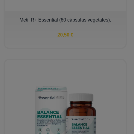
Metil R+ Essential (60 cápsulas vegetales).
20,50 €