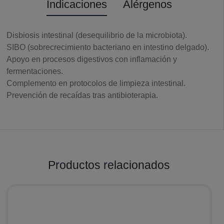
Indicaciones
Alérgenos
Disbiosis intestinal (desequilibrio de la microbiota).
SIBO (sobrecrecimiento bacteriano en intestino delgado).
Apoyo en procesos digestivos con inflamación y
fermentaciones.
Complemento en protocolos de limpieza intestinal.
Prevención de recaídas tras antibioterapia.
Productos relacionados