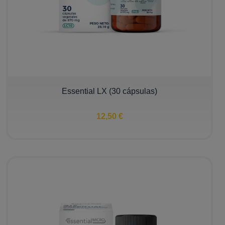
Essential LX (30 cápsulas)
12,50 €