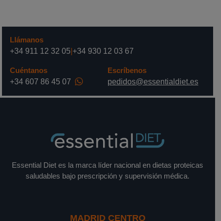
Llámanos
+34 911 12 32 05
|
+34 930 12 03 67
Cuéntanos
Escríbenos
+34 607 86 45 07
pedidos@essentialdiet.es
Essential Diet es la marca líder nacional en dietas proteicas
saludables bajo prescripción y supervisión médica.
MADRID CENTRO