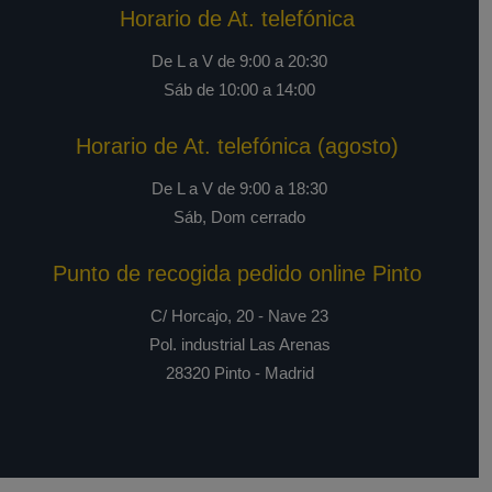
Horario de At. telefónica
De L a V de 9:00 a 20:30
Sáb de 10:00 a 14:00
Horario de At. telefónica (agosto)
De L a V de 9:00 a 18:30
Sáb, Dom cerrado
Punto de recogida pedido online Pinto
C/ Horcajo, 20 - Nave 23
Pol. industrial Las Arenas
28320 Pinto - Madrid