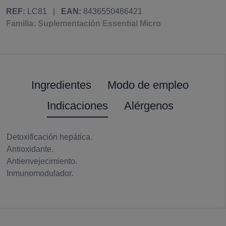
REF:
LC81
|
EAN:
8436550486421
Familia: Suplementación Essential Micro
Ingredientes
Modo de empleo
Indicaciones
Alérgenos
Detoxificación hepática.
Antioxidante.
Antienvejecimiento.
Inmunomodulador.