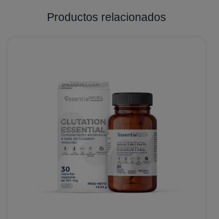
Productos relacionados