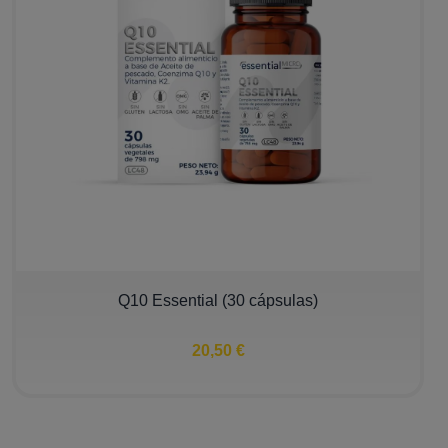
Q10 Essential (30 cápsulas)
20,50 €