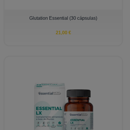
Glutation Essential (30 cápsulas)
21,00 €