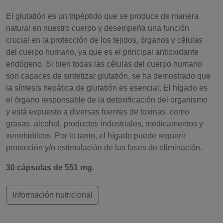
El glutatión es un tripéptido que se produce de manera
natural en nuestro cuerpo y desempeña una función
crucial en la protección de los tejidos, órganos y células
del cuerpo humano, ya que es el principal antioxidante
endógeno. Si bien todas las células del cuerpo humano
son capaces de sintetizar glutatión, se ha demostrado que
la síntesis hepática de glutatión es esencial. El hígado es
el órgano responsable de la detoxificación del organismo
y está expuesto a diversas fuentes de toxinas, como
grasas, alcohol, productos industriales, medicamentos y
xenobióticos. Por lo tanto, el hígado puede requerir
protección y/o estimulación de las fases de eliminación.
30 cápsulas de 551 mg.
Información nutricional