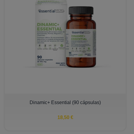
Dinamic+ Essential (90 cápsulas)
18,50 €