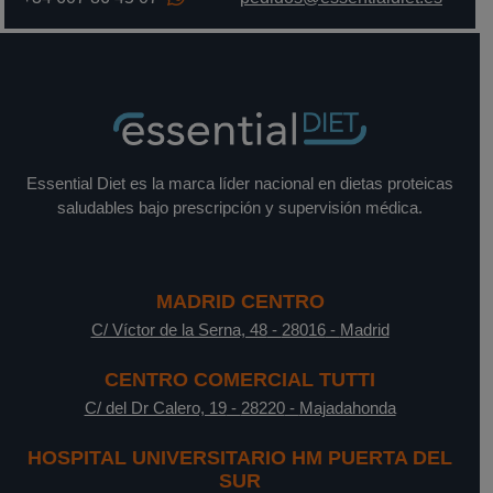
Essential Diet es la marca líder nacional en dietas proteicas
saludables bajo prescripción y supervisión médica.
MADRID CENTRO
C/ Víctor de la Serna, 48
-
28016
-
Madrid
CENTRO COMERCIAL TUTTI
C/ del Dr Calero, 19
-
28220
-
Majadahonda
HOSPITAL UNIVERSITARIO HM PUERTA DEL
SUR