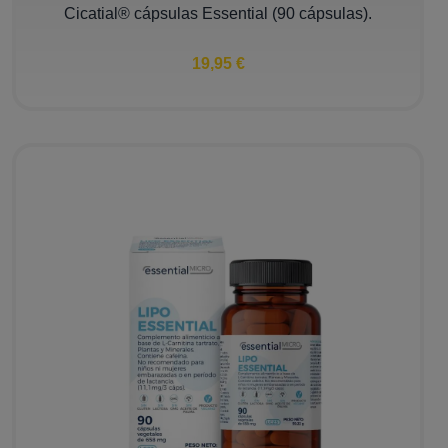
Cicatial® cápsulas Essential (90 cápsulas).
19,95 €