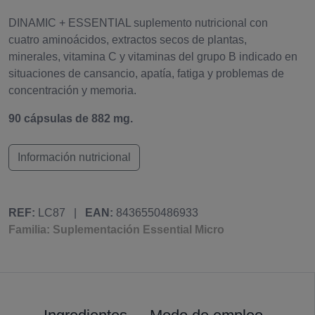
DINAMIC + ESSENTIAL suplemento nutricional con
cuatro aminoácidos, extractos secos de plantas,
minerales, vitamina C y vitaminas del grupo B indicado en
situaciones de cansancio, apatía, fatiga y problemas de
concentración y memoria.
90 cápsulas de 882 mg.
Información nutricional
REF:
LC87
|
EAN:
8436550486933
Familia: Suplementación Essential Micro