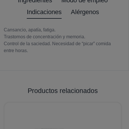
Ingredientes
Modo de empleo
Indicaciones
Alérgenos
Cansancio, apatía, fatiga.
Trastornos de concentración y memoria.
Control de la saciedad. Necesidad de “picar” comida
entre horas.
Productos relacionados