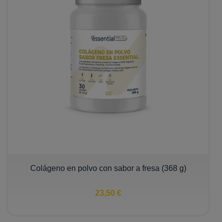
Colágeno en polvo con sabor a fresa (368 g)
23,50 €