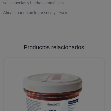
sal, especias y hierbas aromáticas.
Almacenar en un lugar seco y fresco.
Productos relacionados