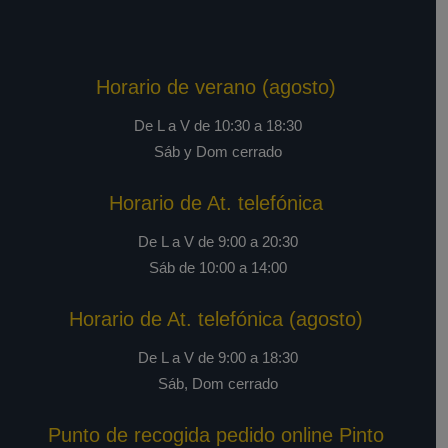
Horario de verano (agosto)
De L a V de 10:30 a 18:30
Sáb y Dom cerrado
Horario de At. telefónica
De L a V de 9:00 a 20:30
Sáb de 10:00 a 14:00
Horario de At. telefónica (agosto)
De L a V de 9:00 a 18:30
Sáb, Dom cerrado
Punto de recogida pedido online Pinto