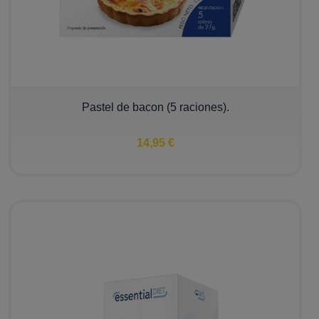
Pastel de bacon (5 raciones).
14,95 €