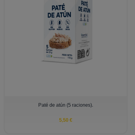
Paté de atún (5 raciones).
5,50 €