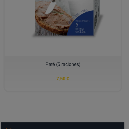
Paté (5 raciones)
7,50 €