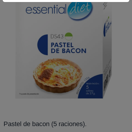
Pastel de bacon (5 raciones).