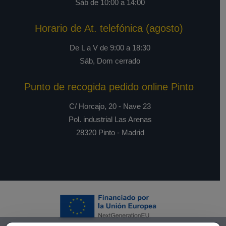
Sáb de 10:00 a 14:00
Horario de At. telefónica (agosto)
De L a V de 9:00 a 18:30
Sáb, Dom cerrado
Punto de recogida pedido online Pinto
C/ Horcajo, 20 - Nave 23
Pol. industrial Las Arenas
28320 Pinto - Madrid