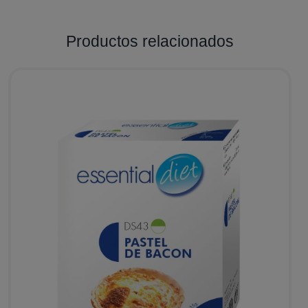
Productos relacionados