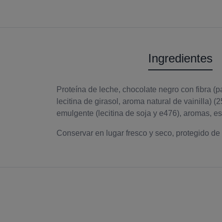
Ingredientes
Proteína de leche, chocolate negro con fibra (p
lecitina de girasol, aroma natural de vainilla) 
emulgente (lecitina de soja y e476), aromas, e
Conservar en lugar fresco y seco, protegido de l