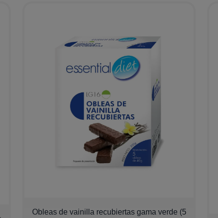
Obleas de vainilla recubiertas gama verde (5