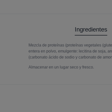
Ingredientes
Mezcla de proteínas (proteínas vegetales (glute
entera en polvo, emulgente: lecitina de soja, a
(carbonato ácido de sodio y carbonato de amoni
Almacenar en un lugar seco y fresco.