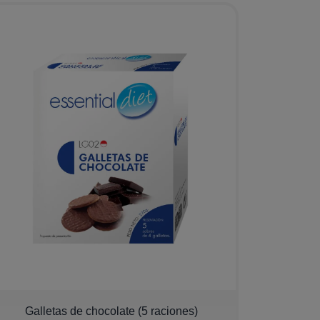
Galletas de chocolate (5 raciones)