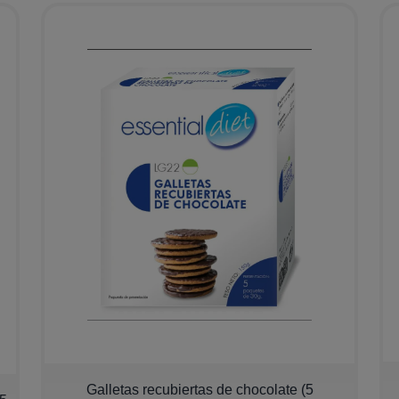
Galletas recubiertas de chocolate (5