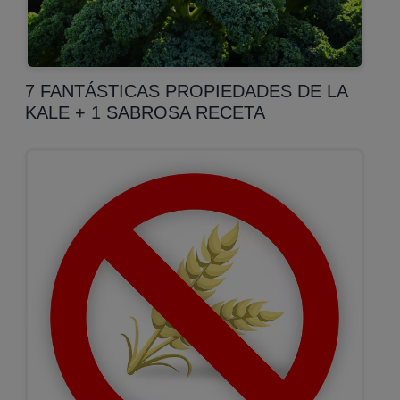
7 FANTÁSTICAS PROPIEDADES DE LA
KALE + 1 SABROSA RECETA