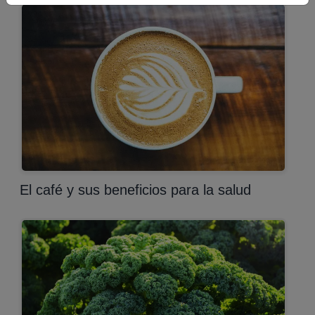
El café y sus beneficios para la salud