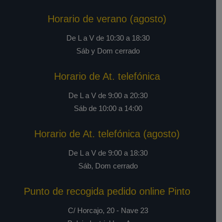
Horario de verano (agosto)
De L a V de 10:30 a 18:30
Sáb y Dom cerrado
Horario de At. telefónica
De L a V de 9:00 a 20:30
Sáb de 10:00 a 14:00
Horario de At. telefónica (agosto)
De L a V de 9:00 a 18:30
Sáb, Dom cerrado
Punto de recogida pedido online Pinto
C/ Horcajo, 20 - Nave 23