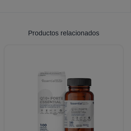
Productos relacionados