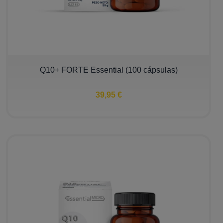
Q10+ FORTE Essential (100 cápsulas)
39,95 €