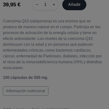
39,95 €
−
+
Añadir
Coenzima Q10 (ubiquinona) es una enzima que se
produce de manera natural en el cuerpo. Participa en los
procesos de activación de la energía celular y tiene un
efecto antioxidante. Los niveles de la coenzima Q10
disminuyen con la edad y en personas que padecen
enfermedades crónicas, como trastornos cardíacos,
cáncer, enfermedad de Parkinson, diabetes, infección por
el virus de la inmunodeficiencia humana (VIH) y distrofias
musculares
100 cápsulas de 500 mg.
Información nutricional