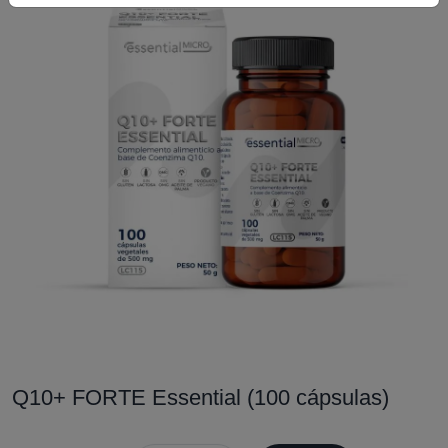
Q10+ FORTE Essential (100 cápsulas)