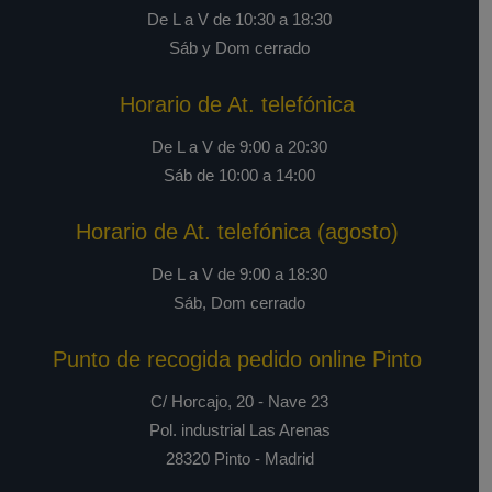
De L a V de 10:30 a 18:30
Sáb y Dom cerrado
Horario de At. telefónica
De L a V de 9:00 a 20:30
Sáb de 10:00 a 14:00
Horario de At. telefónica (agosto)
De L a V de 9:00 a 18:30
Sáb, Dom cerrado
Punto de recogida pedido online Pinto
C/ Horcajo, 20 - Nave 23
Pol. industrial Las Arenas
28320 Pinto - Madrid