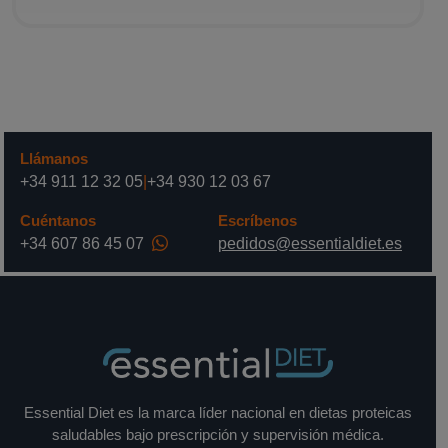
Llámanos
+34 911 12 32 05
|
+34 930 12 03 67
Cuéntanos
Escríbenos
+34 607 86 45 07
pedidos@essentialdiet.es
Essential Diet es la marca líder nacional en dietas proteicas
saludables bajo prescripción y supervisión médica.