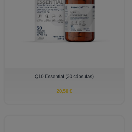
Q10 Essential (30 cápsulas)
20,50 €