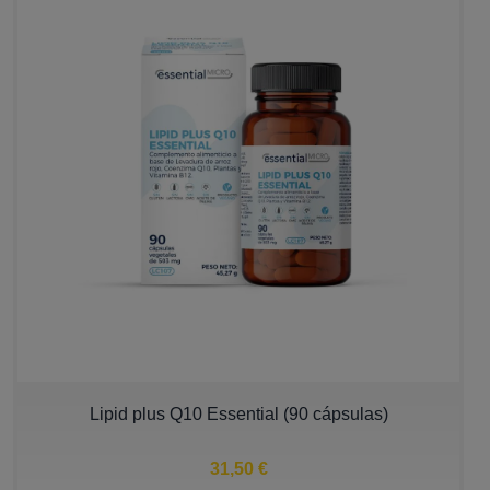
Lipid plus Q10 Essential (90 cápsulas)
31,50 €