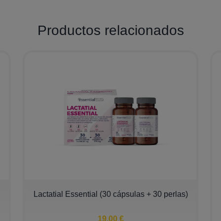
Productos relacionados
Lactatial Essential (30 cápsulas + 30 perlas)
19,00 €