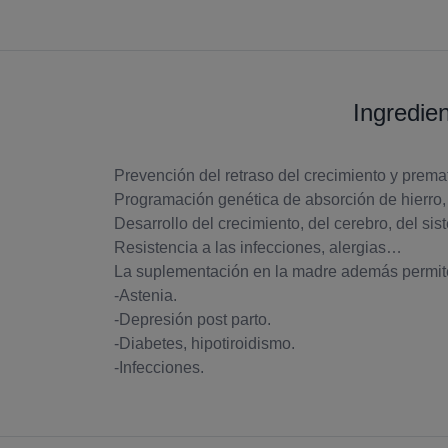
Ingredie
Prevención del retraso del crecimiento y prema
Programación genética de absorción de hierro
Desarrollo del crecimiento, del cerebro, del sis
Resistencia a las infecciones, alergias…
La suplementación en la madre además permite
-Astenia.
-Depresión post parto.
-Diabetes, hipotiroidismo.
-Infecciones.